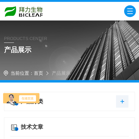
PRODUCTS CENTER
产品展示
当前位置：
首页
产品展示
产品分类
技术文章