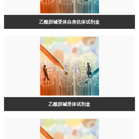
乙酰胆碱受体自身抗体试剂盒
乙酰胆碱受体试剂盒​