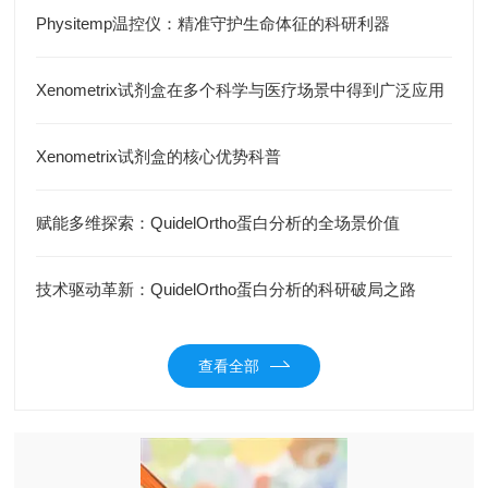
Physitemp温控仪：精准守护生命体征的科研利器
Xenometrix试剂盒在多个科学与医疗场景中得到广泛应用
Xenometrix试剂盒的核心优势科普
赋能多维探索：QuidelOrtho蛋白分析的全场景价值
技术驱动革新：QuidelOrtho蛋白分析的科研破局之路
查看全部