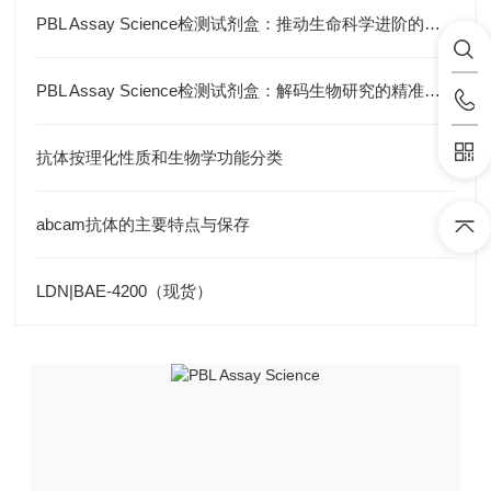
PBL Assay Science检测试剂盒：推动生命科学进阶的核心力量
PBL Assay Science检测试剂盒：解码生物研究的精准密钥
抗体按理化性质和生物学功能分类
abcam抗体的主要特点与保存
LDN|BAE-4200（现货）