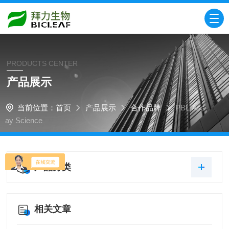
PRODUCTS CENTER
产品展示
当前位置：
首页
产品展示
合作品牌
PBL Ass
ay Science
产品分类
相关文章