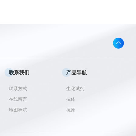
联系我们
产品导航
联系方式
生化试剂
在线留言
抗体
地图导航
抗原