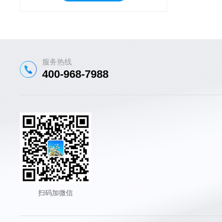
服务热线
400-968-7988
扫码加微信