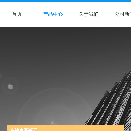
首页
产品中心
关于我们
公司新