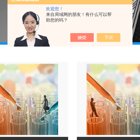
欢迎您！
来自局域网的朋友！有什么可以帮
助您的吗？