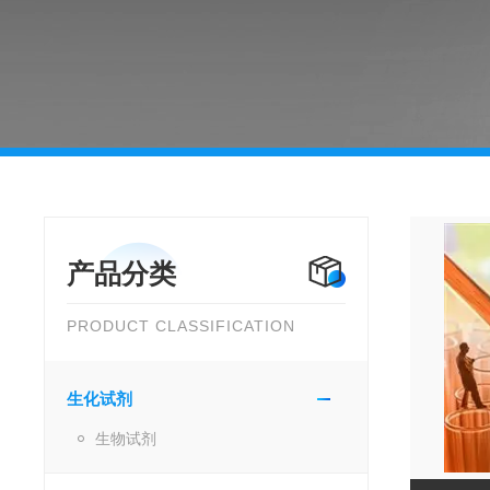
产品分类
PRODUCT CLASSIFICATION
生化试剂
生物试剂