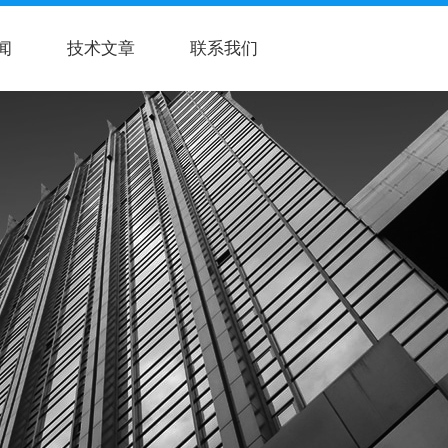
闻
技术文章
联系我们