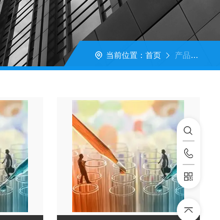
当前位置：
首页
产品展示