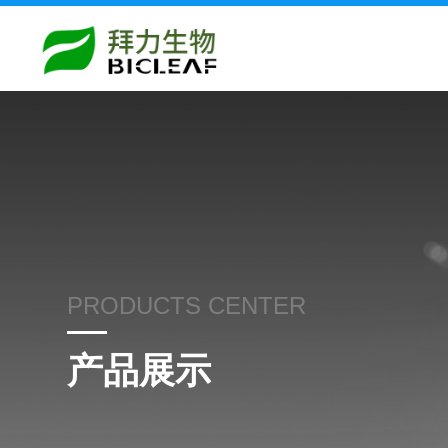
PRODUCTS CENTER
产品展示