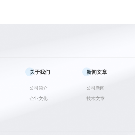
关于我们
新闻文章
公司简介
公司新闻
企业文化
技术文章