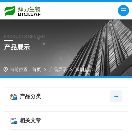
PRODUCTS CENTER
产品展示
当前位置：
首页
产品展示
试剂盒
产品分类
相关文章