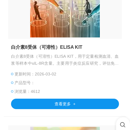
白介素8受体（可溶性）ELISA KIT
白介素8受体（可溶性）ELISA KIT，用于定量检测血清、血
浆等样本中sIL-8R含量。主要用于炎症反应研究，评估免疫
调节功能。
更新时间：2026-03-02
产品型号：
浏览量：4612
查看更多 +