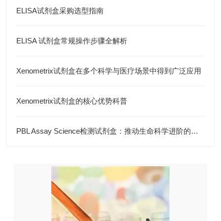
ELISA试剂盒采购选型指南
ELISA 试剂盒常规操作步骤全解析
Xenometrix试剂盒在多个科学与医疗场景中得到广泛应用
Xenometrix试剂盒的核心优势科普
PBL Assay Science检测试剂盒：推动生命科学进阶的核心力量