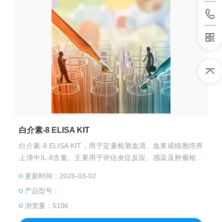
白介素-8 ELISA KIT
白介素-8 ELISA KIT，用于定量检测血清、血浆或细胞培养
上清中IL-8含量。主要用于评估炎症反应、感染及肿瘤相关
研究。
更新时间：2026-03-02
产品型号：
浏览量：5106