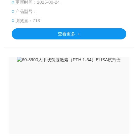
更新时间：2025-09-24
研究、临床诊断、药物开发、食品安全检测及动物检疫等领
产品型号：
域。 ELISA试剂盒
浏览量：713
查看更多 +