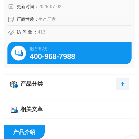
更新时间：
2025-07-02
厂商性质：
生产厂家
访 问 量 ：
413
服务热线
400-968-7988
产品分类
相关文章
产品介绍