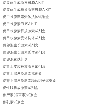
促黄体生成激素ELISA KIT
促黄体生成释放激素ELISA KIT
促甲状腺激素受体抗体试剂盒
促甲状腺素ELISA KIT
促甲状腺素释放激素试剂盒
促甲状腺素受体抗体试剂盒
促卵泡生长激素试剂盒
促卵泡生长激素受体试剂盒
促卵泡素试剂盒
促肾上皮质释放激素试剂盒
促肾上腺皮质激素试剂盒
促肾上腺皮质激素释放因子试剂盒
促性腺释放激素试剂盒
催产素(缩宫素)试剂盒
催乳素试剂盒