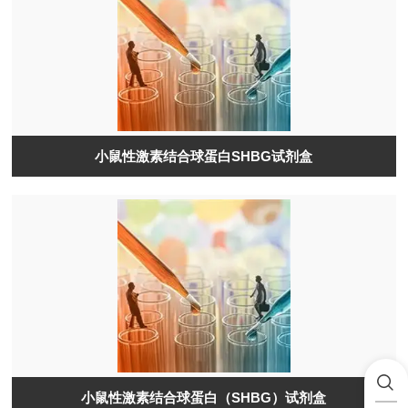
小鼠性激素结合球蛋白SHBG试剂盒
小鼠性激素结合球蛋白（SHBG）试剂盒​