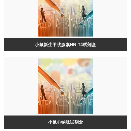
小鼠新生甲状腺素NN-T4试剂盒
小鼠心钠肽试剂盒