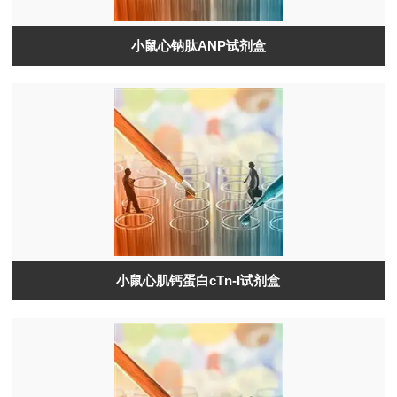
小鼠心钠肽ANP试剂盒
小鼠心肌钙蛋白cTn-I试剂盒