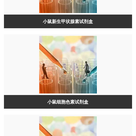
小鼠新生甲状腺素试剂盒
小鼠细胞色素试剂盒