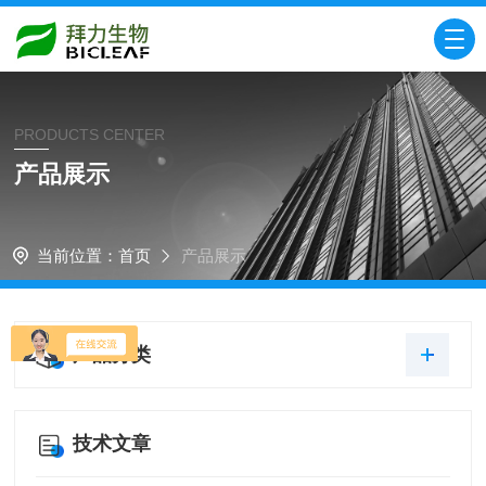
PRODUCTS CENTER
产品展示
当前位置：
首页
产品展示
产品分类
技术文章