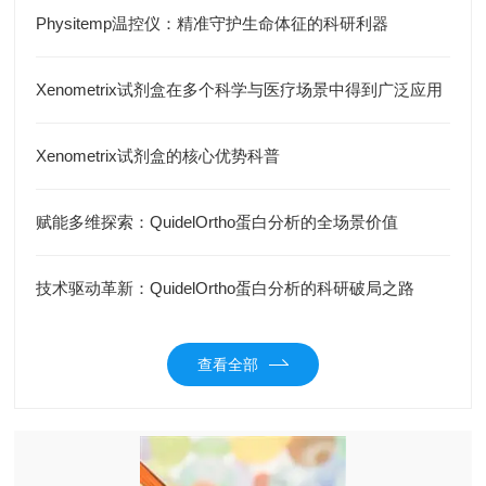
Physitemp温控仪：精准守护生命体征的科研利器
Xenometrix试剂盒在多个科学与医疗场景中得到广泛应用
Xenometrix试剂盒的核心优势科普
赋能多维探索：QuidelOrtho蛋白分析的全场景价值
技术驱动革新：QuidelOrtho蛋白分析的科研破局之路
查看全部