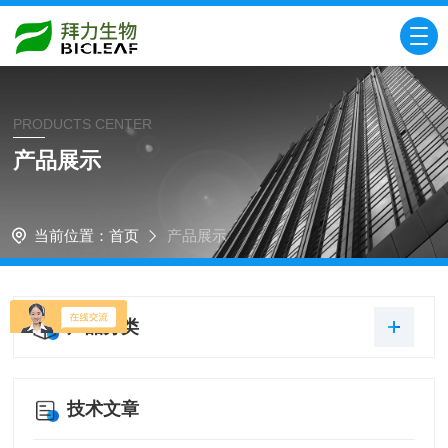
PRODUCTS CENTER
产品展示
当前位置：
首页
产品展示
产品分类
技术文章