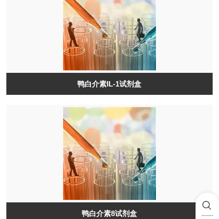
鸭白介素IL-1试剂盒
鸭白介素8试剂盒