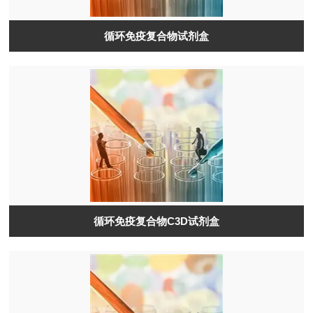
循环免疫复合物试剂盒
循环免疫复合物C3D试剂盒