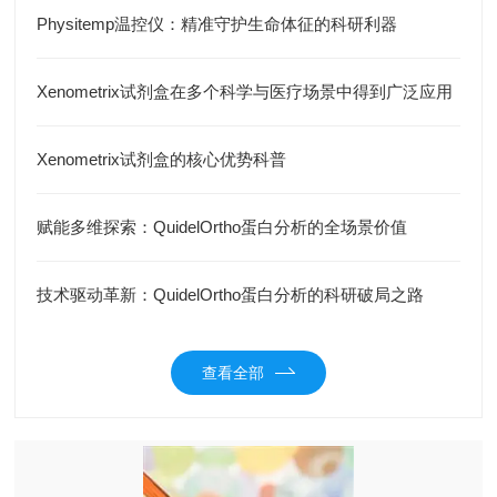
Physitemp温控仪：精准守护生命体征的科研利器
Xenometrix试剂盒在多个科学与医疗场景中得到广泛应用
Xenometrix试剂盒的核心优势科普
赋能多维探索：QuidelOrtho蛋白分析的全场景价值
技术驱动革新：QuidelOrtho蛋白分析的科研破局之路
查看全部