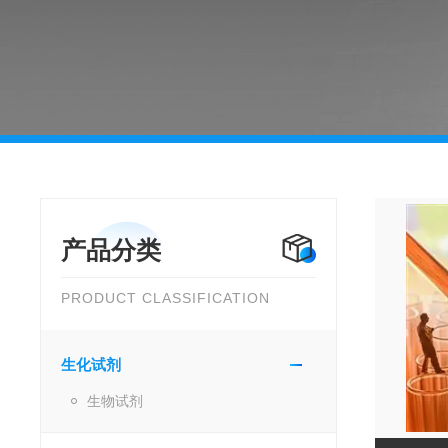
产品分类
PRODUCT CLASSIFICATION
生化试剂
生物试剂