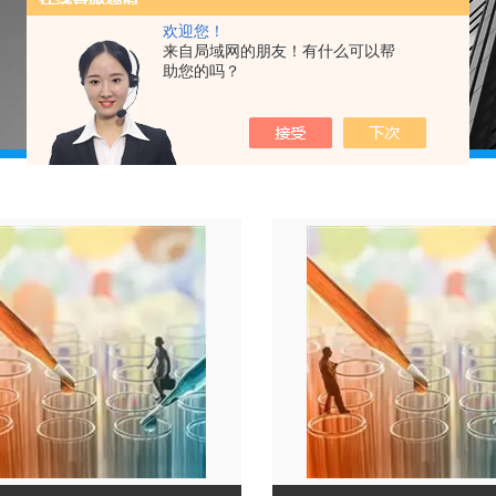
欢迎您！
来自局域网的朋友！有什么可以帮
助您的吗？