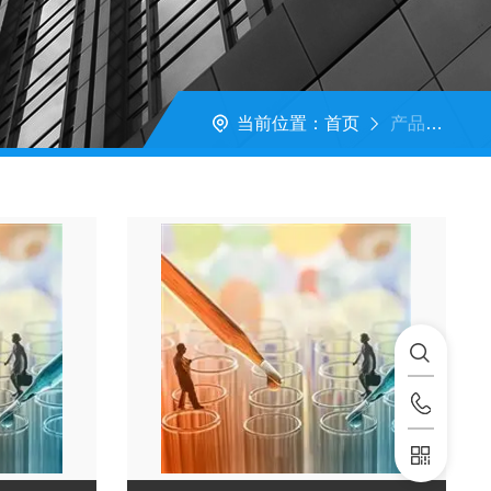
当前位置：
首页
产品展示