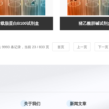
载脂蛋白B100试剂盒
猪乙酰胆碱试剂盒
 9993 条记录，当前 23 / 833 页
首页
上一页
下一页
关于我们
新闻文章