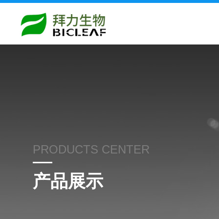
PRODUCTS CENTER
产品展示