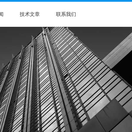
闻
技术文章
联系我们