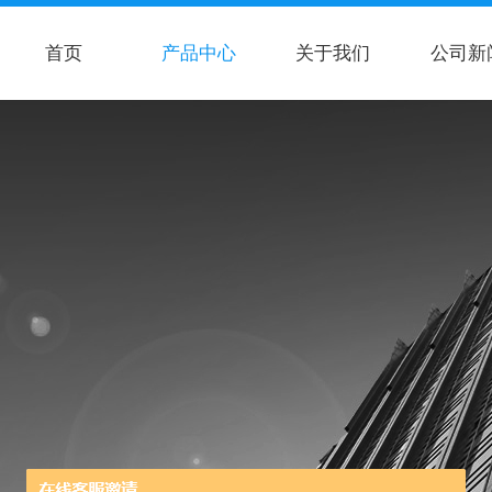
首页
产品中心
关于我们
公司新