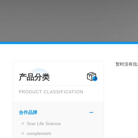
暂时没有信
产品分类
PRODUCT CLASSIFICATION
合作品牌
Svar Life Science
complement