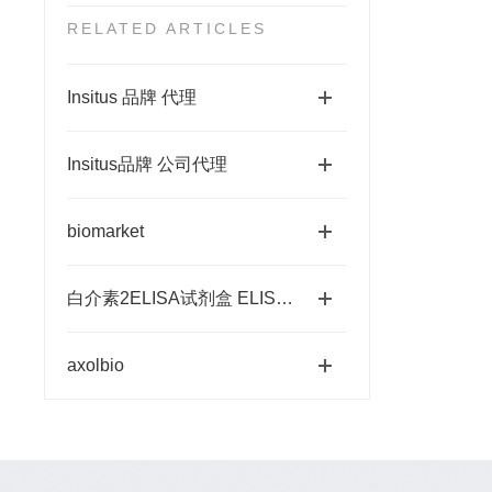
RELATED ARTICLES
Insitus 品牌 代理
Insitus品牌 公司代理
biomarket
白介素2ELISA试剂盒 ELISA试剂盒
axolbio