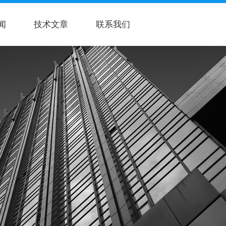
闻
技术文章
联系我们