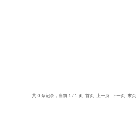
共 0 条记录，当前 1 / 1 页 首页 上一页 下一页 末