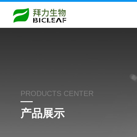
PRODUCTS CENTER
产品展示