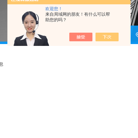
欢迎您！
来自局域网的朋友！有什么可以帮
助您的吗？
息