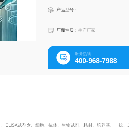
产品型号：
厂商性质：
生产厂家
服务热线
400-968-7988
、ELISA试剂盒、细胞、抗体、生物试剂、耗材、培养基、一抗、