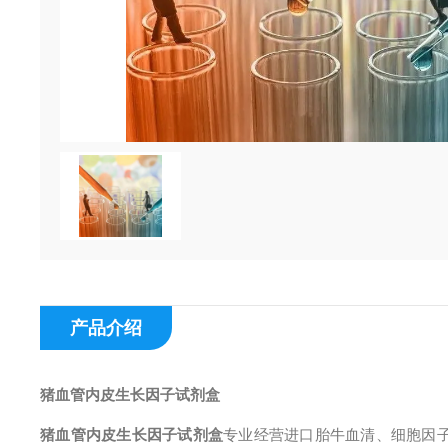
产品介绍
猪血管内皮生长因子试剂盒
猪血管内皮生长因子试剂盒
专业经营进口胎牛血清、细胞因子