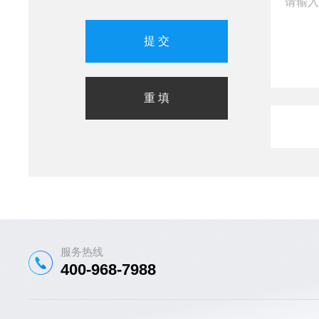
服务热线
400-968-7988