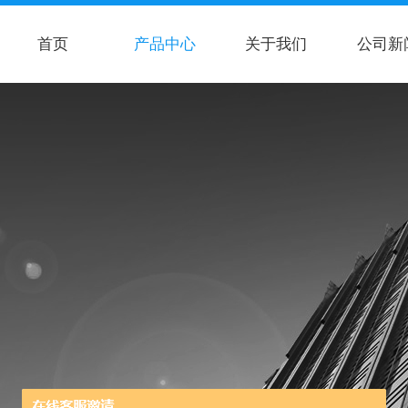
首页
产品中心
关于我们
公司新