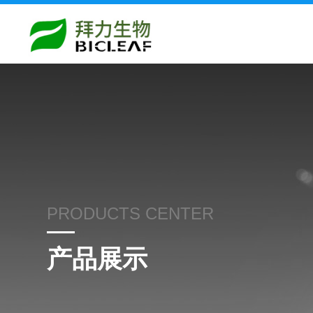
PRODUCTS CENTER
产品展示