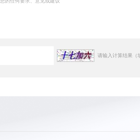
请输入计算结果（