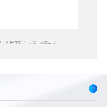
填写阿拉伯数字），如：三加四=7