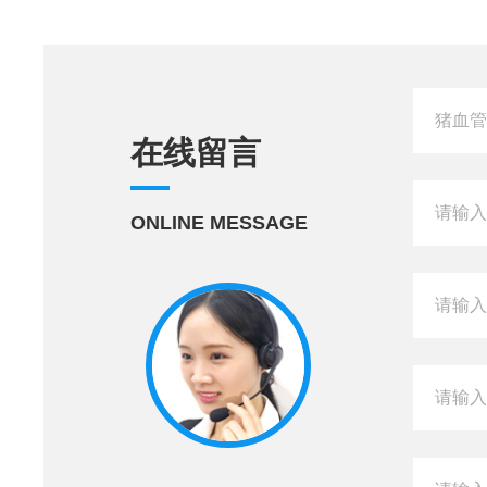
在线留言
ONLINE MESSAGE