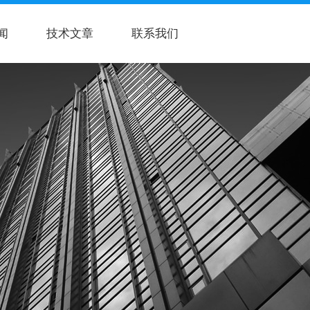
闻
技术文章
联系我们