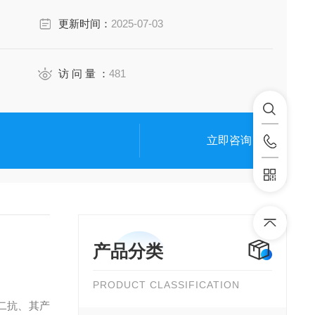
更新时间：
2025-07-03
访 问 量 ：
481
立即咨询
产品分类
PRODUCT CLASSIFICATION
二抗、其产