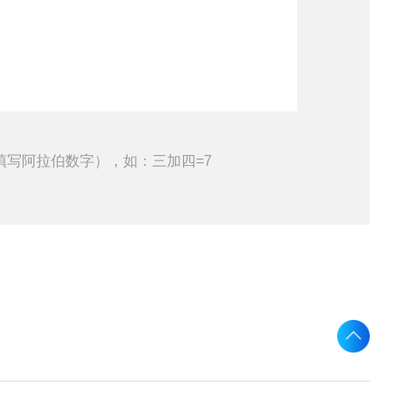
填写阿拉伯数字），如：三加四=7