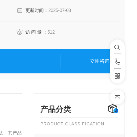
更新时间：
2025-07-03
访 问 量 ：
512
立即咨询
产品分类
PRODUCT CLASSIFICATION
二抗、其产品