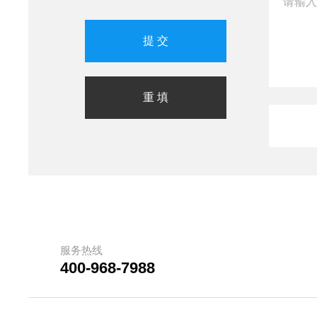
服务热线
400-968-7988