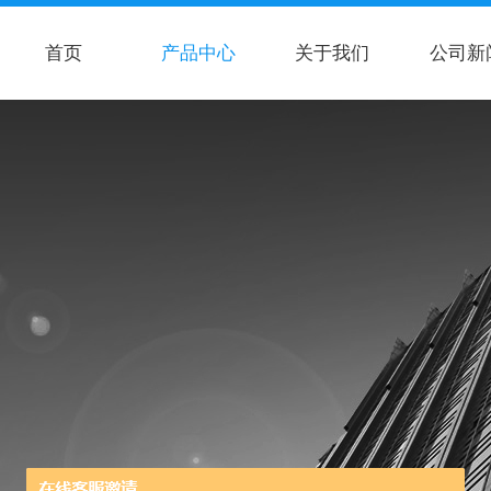
首页
产品中心
关于我们
公司新