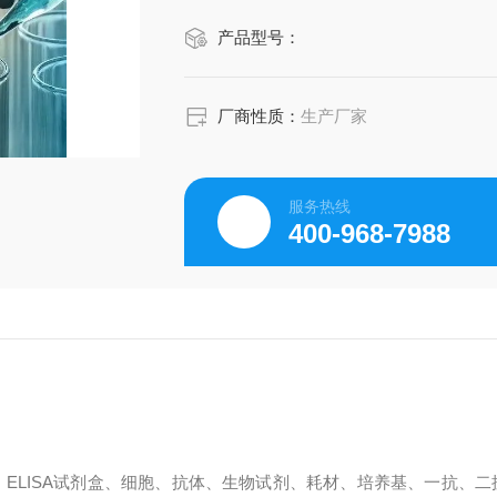
产品型号：
厂商性质：
生产厂家
服务热线
400-968-7988
、ELISA试剂盒、细胞、抗体、生物试剂、耗材、培养基、一抗、