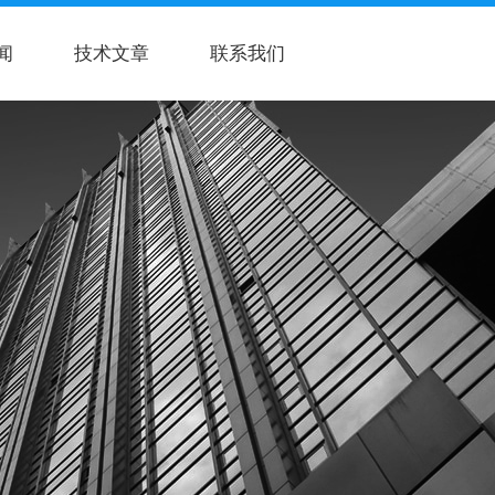
闻
技术文章
联系我们