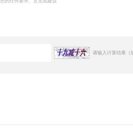
请输入计算结果（