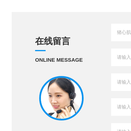
在线留言
ONLINE MESSAGE