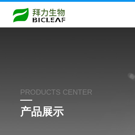
PRODUCTS CENTER
产品展示