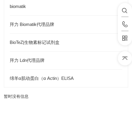
biomatik
拜力 Biomatik代理品牌
BioTeZ|生物素标记试剂盒
拜力 Ldn代理品牌
绵羊α肌动蛋白（α Actin）ELISA
暂时没有信息