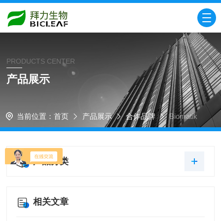
PRODUCTS CENTER
产品展示
当前位置：
首页
产品展示
合作品牌
Biomatik
产品分类
相关文章