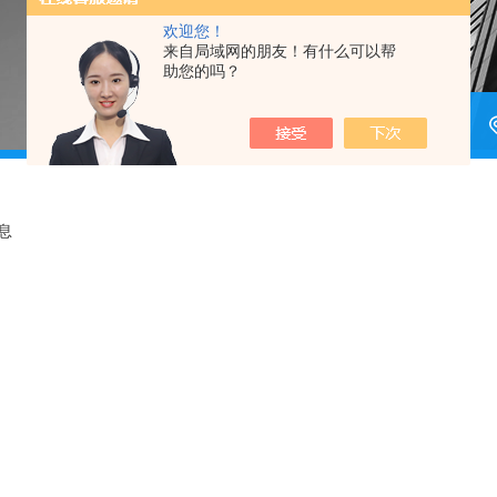
欢迎您！
来自局域网的朋友！有什么可以帮
助您的吗？
息