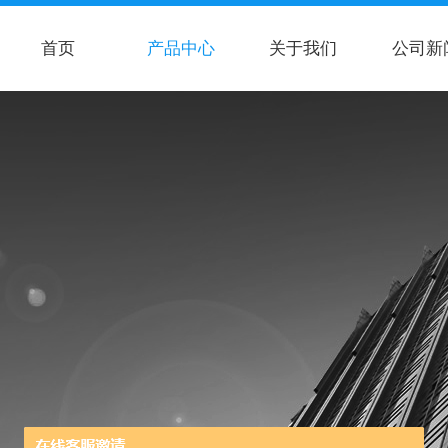
首页
产品中心
关于我们
公司新