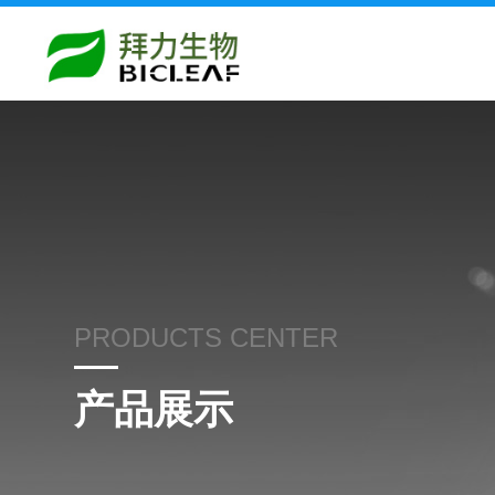
PRODUCTS CENTER
产品展示