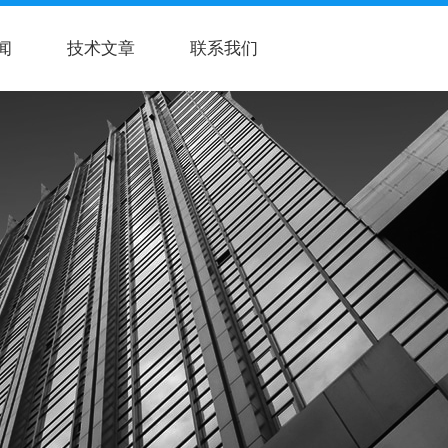
闻
技术文章
联系我们