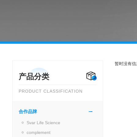
暂时没有信
产品分类
PRODUCT CLASSIFICATION
合作品牌
Svar Life Science
complement