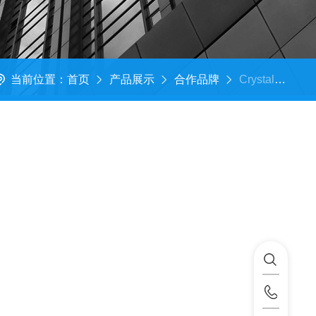
当前位置：
首页
产品展示
合作品牌
Crystal Chem