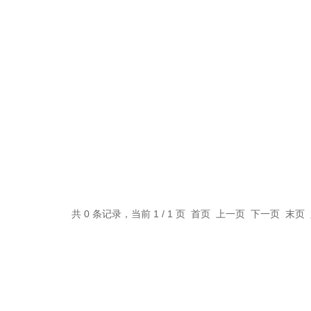
共 0 条记录，当前 1 / 1 页 首页 上一页 下一页 末