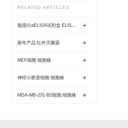
RELATED ARTICLES
脂蛋白aELISA试剂盒 ELISA试剂盒真伪辨别
新年产品 红外灭菌器
MEF细胞 细胞株
神经小胶质细胞 细胞株
MDA-MB-231-B2细胞 细胞株