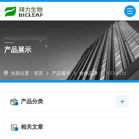
PRODUCTS CENTER
产品展示
当前位置：
首页
产品展示
合作品牌
VIDIA Ltd
产品分类
相关文章