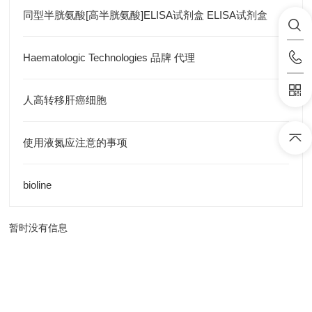
同型半胱氨酸[高半胱氨酸]ELISA试剂盒 ELISA试剂盒
Haematologic Technologies 品牌 代理
人高转移肝癌细胞
使用液氮应注意的事项
bioline
暂时没有信息