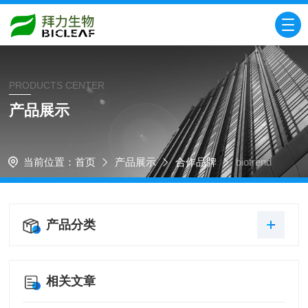
PRODUCTS CENTER
产品展示
当前位置：
首页
产品展示
合作品牌
biotrend
产品分类
相关文章