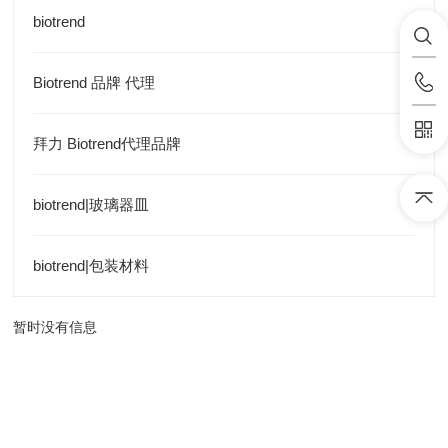
biotrend
Biotrend 品牌 代理
拜力 Biotrend代理品牌
biotrend|玻璃器皿
biotrend|包装材料
暂时没有信息