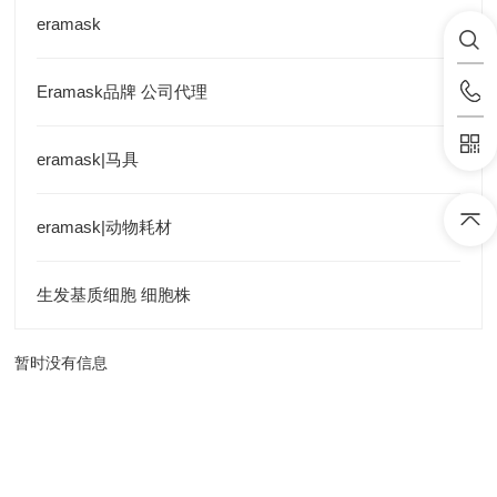
eramask
Eramask品牌 公司代理
eramask|马具
eramask|动物耗材
生发基质细胞 细胞株
暂时没有信息