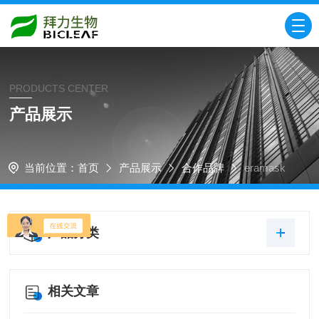
PRODUCTS CENTER
产品展示
当前位置：
首页
产品展示
合作品牌
eramask
产品分类
相关文章