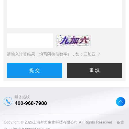
请输入计算结果（填写阿拉伯数字），如：三加四=7
服务热线
400-968-7988
Copyright © 2026上海拜力生物科技有限公司 All Rights Reserved 备案