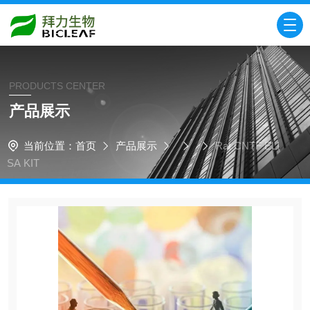
PRODUCTS CENTER
产品展示
当前位置：
首页
产品展示
Rat CNTF ELI
SA KIT​