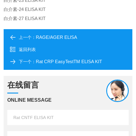
白介素-23 ELISA KIT
白介素-24 ELISA KIT
白介素-27 ELISA KIT
RAGE/AGER ELISA​
上一个：
返回列表
Rat CRP EasyTestTM ELISA KIT
下一个：
在线留言
ONLINE MESSAGE