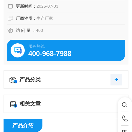
更新时间：
2025-07-03
厂商性质：
生产厂家
访 问 量 ：
403
服务热线
400-968-7988
产品分类
相关文章
产品介绍