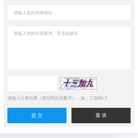
请输入计算结果（填写阿拉伯数字），如：三加四=7