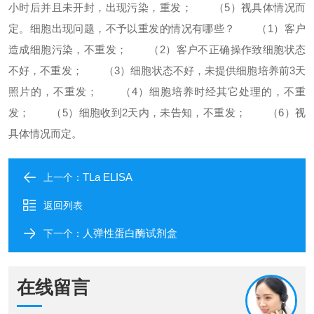
小时后并且未开封，出现污染，重发；
（5）视具体情况而
定。
细胞出现问题，不予以重发的情况有哪些？
（1）客户
造成细胞污染，不重发；
（2）客户不正确操作致细胞状态
不好，不重发；
（3）细胞状态不好，未提供细胞培养前3天
照片的，不重发；
（4）细胞培养时经其它处理的，不重
发；
（5）细胞收到2天内，未告知，不重发；
（6）视
具体情况而定。
TLa ELISA
上一个：
返回列表
人弹性蛋白酶试剂盒
下一个：
在线留言