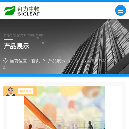
PRODUCTS CENTER
产品展示
当前位置：
首页
产品展示
26SPSM ELIS
A​