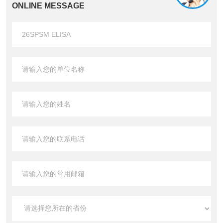
ONLINE MESSAGE