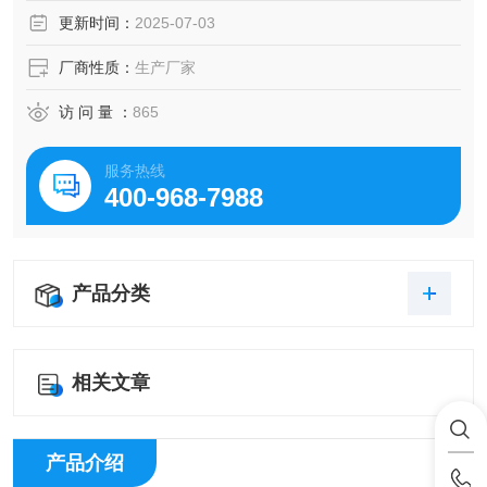
更新时间：
2025-07-03
厂商性质：
生产厂家
访 问 量 ：
865
服务热线
400-968-7988
产品分类
相关文章
产品介绍