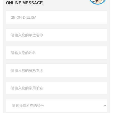
ONLINE MESSAGE