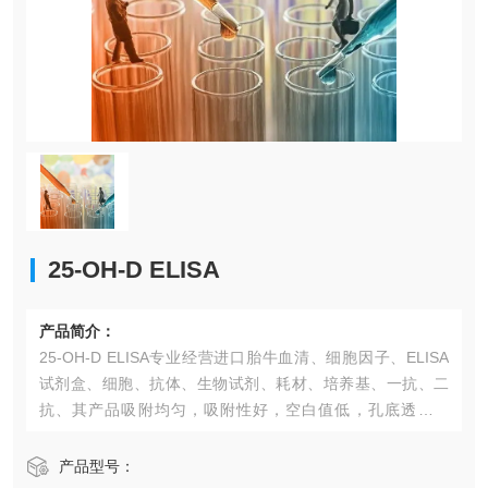
25-OH-D ELISA​
产品简介：
25-OH-D ELISA​专业经营进口胎牛血清、细胞因子、ELISA
试剂盒、细胞、抗体、生物试剂、耗材、培养基、一抗、二
抗、其产品吸附均匀，吸附性好，空白值低，孔底透明度
高，代做ELISA实验等。*的库存及供应体系以及高效稳定的
纯化技术，保证产品均能现货供应和产品质量的稳定性。
产品型号：