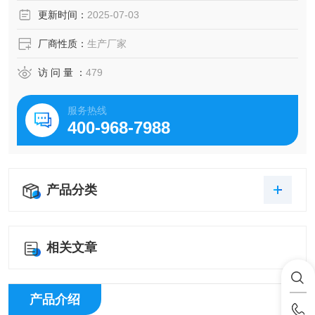
更新时间：
2025-07-03
厂商性质：
生产厂家
访 问 量 ：
479
服务热线
400-968-7988
产品分类
相关文章
产品介绍