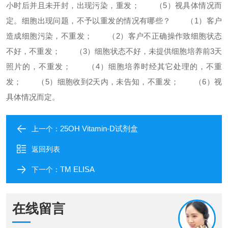
小时后并且未开封，出现污染，重发；
（5）视具体情况而
定。
细胞出现问题，不予以重发的情况有哪些？
（1）客户
造成细胞污染，不重发；
（2）客户不正确操作致细胞状态
不好，不重发；
（3）细胞状态不好，未提供细胞培养前3天
照片的，不重发；
（4）细胞培养时经其它处理的，不重
发；
（5）细胞收到2天内，未告知，不重发；
（6）视
具体情况而定。
25OH Vitamin-D试剂盒
上一个：
返回列表
TM ELISA
下一个：
在线留言