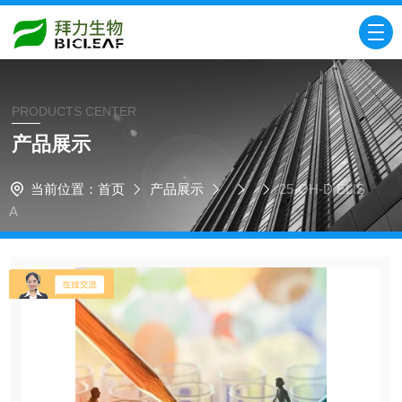
PRODUCTS CENTER
产品展示
当前位置：
首页
产品展示
25-OH-D ELIS
A​