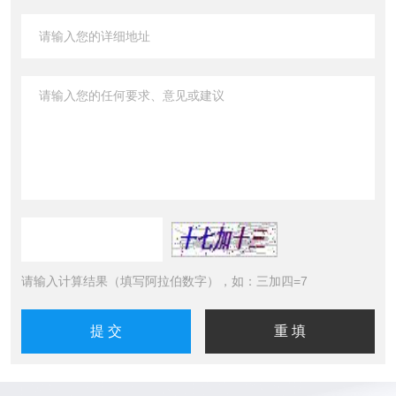
请输入计算结果（填写阿拉伯数字），如：三加四=7