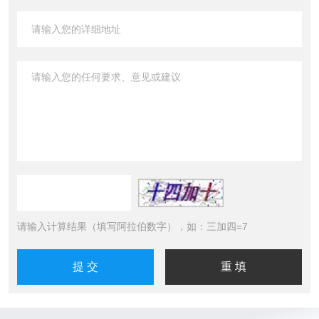
请输入计算结果（填写阿拉伯数字），如：三加四=7