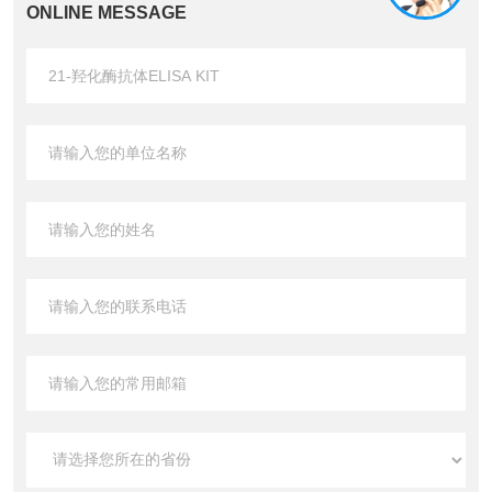
ONLINE MESSAGE