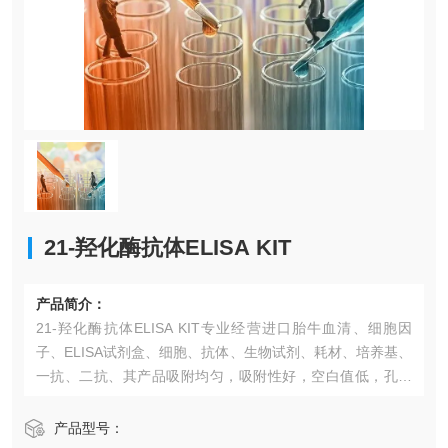
21-羟化酶抗体ELISA KIT​
产品简介：
21-羟化酶抗体ELISA KIT​专业经营进口胎牛血清、细胞因
子、ELISA试剂盒、细胞、抗体、生物试剂、耗材、培养基、
一抗、二抗、其产品吸附均匀，吸附性好，空白值低，孔底
透明度高，代做ELISA实验等。*的库存及供应体系以及高效
稳定的纯化技术，保证产品均能现货供应和产品质量的稳定
产品型号：