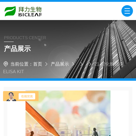
PRODUCTS CENTER
产品展示
当前位置：
首页
产品展示
21-羟化酶抗体
ELISA KIT​