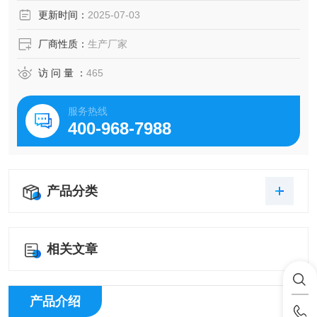
性。
更新时间：
2025-07-03
厂商性质：
生产厂家
访 问 量 ：
465
服务热线
400-968-7988
产品分类
相关文章
产品介绍