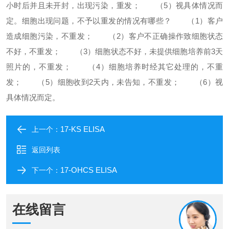
小时后并且未开封，出现污染，重发；
（5）视具体情况而
定。
细胞出现问题，不予以重发的情况有哪些？
（1）客户
造成细胞污染，不重发；
（2）客户不正确操作致细胞状态
不好，不重发；
（3）细胞状态不好，未提供细胞培养前3天
照片的，不重发；
（4）细胞培养时经其它处理的，不重
发；
（5）细胞收到2天内，未告知，不重发；
（6）视
具体情况而定。
17-KS ELISA
上一个：
返回列表
17-OHCS ELISA​
下一个：
在线留言