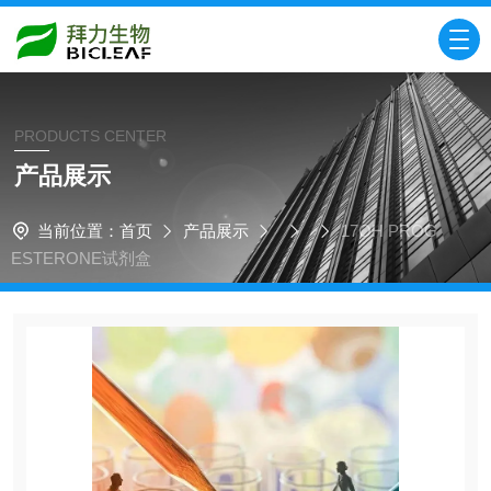
PRODUCTS CENTER
产品展示
当前位置：
首页
产品展示
17OH PROG
ESTERONE试剂盒