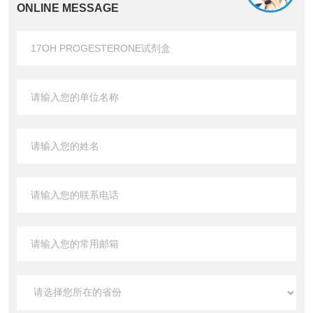
ONLINE MESSAGE