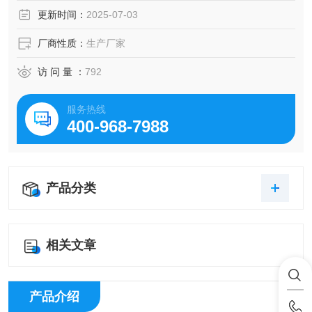
稳定性。
更新时间：
2025-07-03
厂商性质：
生产厂家
访 问 量 ：
792
服务热线
400-968-7988
产品分类
相关文章
产品介绍