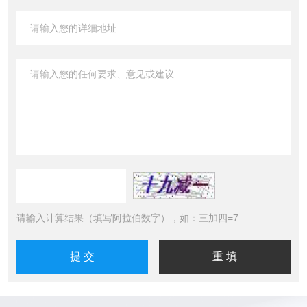
请输入计算结果（填写阿拉伯数字），如：三加四=7