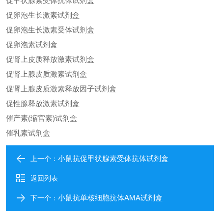
促甲状腺素受体抗体试剂盒
促卵泡生长激素试剂盒
促卵泡生长激素受体试剂盒
促卵泡素试剂盒
促肾上皮质释放激素试剂盒
促肾上腺皮质激素试剂盒
促肾上腺皮质激素释放因子试剂盒
促性腺释放激素试剂盒
催产素(缩宫素)试剂盒
催乳素试剂盒
小鼠抗促甲状腺素受体抗体试剂盒
上一个：
返回列表
小鼠抗单核细胞抗体AMA试剂盒
下一个：