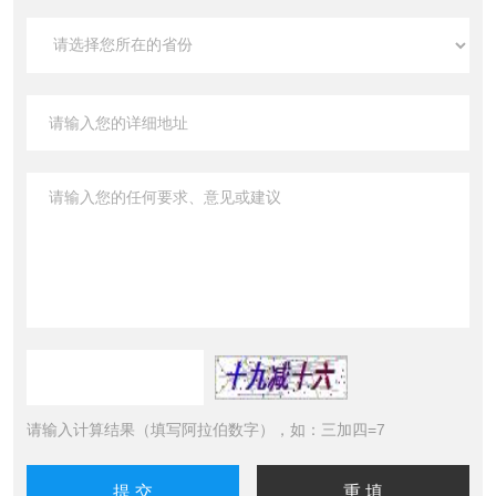
请输入计算结果（填写阿拉伯数字），如：三加四=7