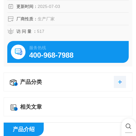
品质量的稳定性。
更新时间：
2025-07-03
厂商性质：
生产厂家
访 问 量 ：
517
服务热线
400-968-7988
产品分类
相关文章
产品介绍