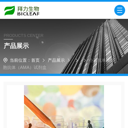
PRODUCTS CENTER
产品展示
当前位置：
首页
产品展示
小鼠抗单核细
胞抗体（AMA）试剂盒