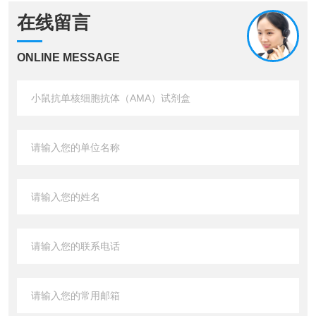
在线留言
ONLINE MESSAGE