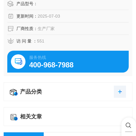
及供应体系以及高效稳定的纯化技术，保证产品均能现货供
产品型号：
应和产品质量的稳定性。
更新时间：
2025-07-03
厂商性质：
生产厂家
访 问 量 ：
551
服务热线
400-968-7988
产品分类
相关文章