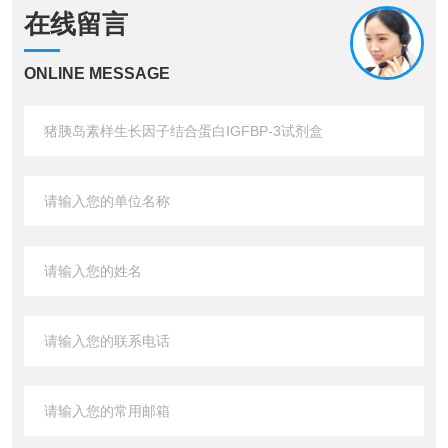
在线留言
ONLINE MESSAGE