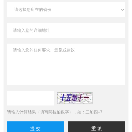
请输入计算结果（填写阿拉伯数字），如：三加四=7