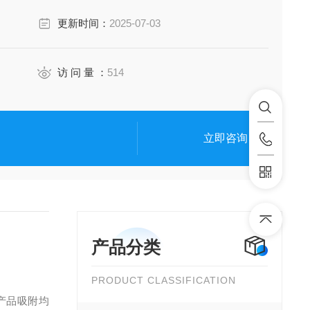
更新时间：
2025-07-03
访 问 量 ：
514
立即咨询
产品分类
PRODUCT CLASSIFICATION
产品吸附均