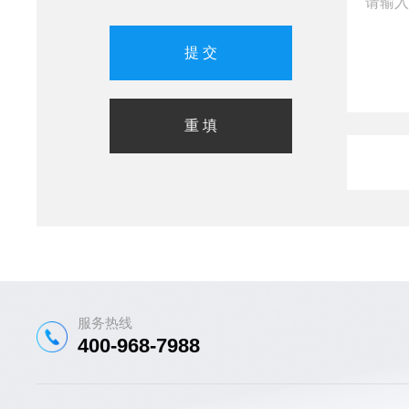
服务热线
400-968-7988