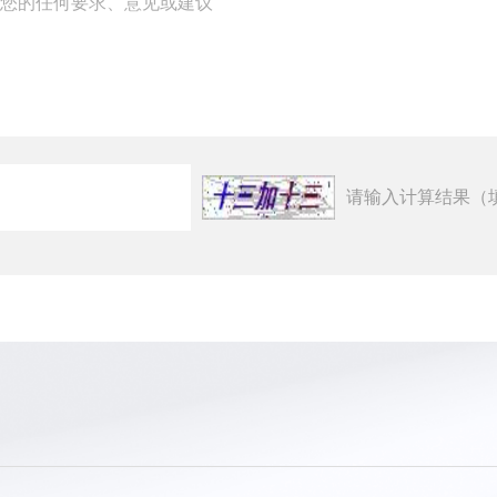
请输入计算结果（