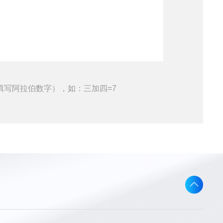
填写阿拉伯数字），如：三加四=7