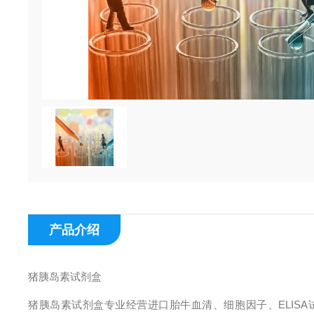
产品介绍
猪胰岛素试剂盒
猪胰岛素试剂盒专业经营进口胎牛血清、细胞因子、ELIS