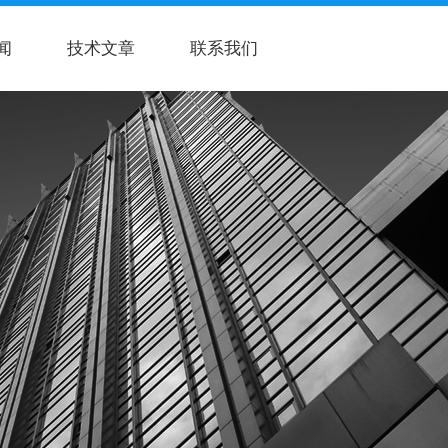
闻
技术文章
联系我们