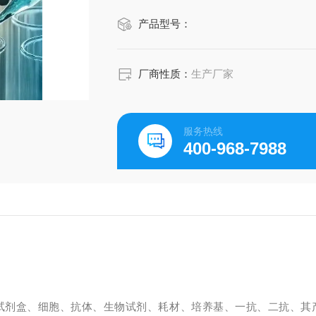
产品型号：
厂商性质：
生产厂家
服务热线
400-968-7988
A试剂盒、细胞、抗体、生物试剂、耗材、培养基、一抗、二抗、其