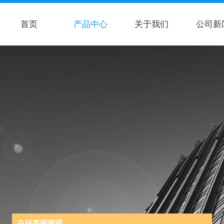
首页
产品中心
关于我们
公司新