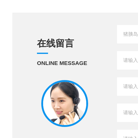
在线留言
ONLINE MESSAGE