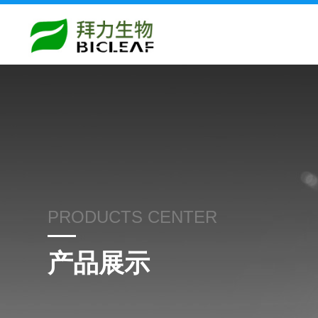
PRODUCTS CENTER
产品展示