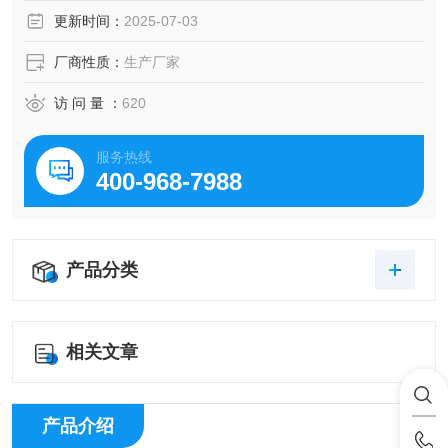
量的稳定性。
更新时间：
2025-07-03
厂商性质：
生产厂家
访 问 量 ：
620
服务热线
400-968-7988
产品分类
相关文章
产品介绍