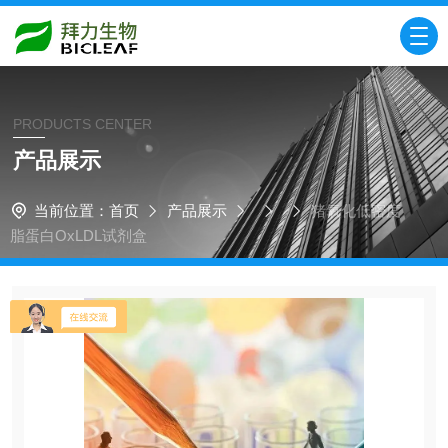
PRODUCTS CENTER
产品展示
当前位置：
首页
产品展示
猪氧化低密度
脂蛋白OxLDL试剂盒​