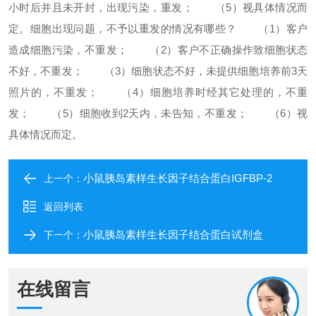
小时后并且未开封，出现污染，重发；
（5）视具体情况而
定。
细胞出现问题，不予以重发的情况有哪些？
（1）客户
造成细胞污染，不重发；
（2）客户不正确操作致细胞状态
不好，不重发；
（3）细胞状态不好，未提供细胞培养前3天
照片的，不重发；
（4）细胞培养时经其它处理的，不重
发；
（5）细胞收到2天内，未告知，不重发；
（6）视
具体情况而定。
小鼠胰岛素样生长因子结合蛋白IGFBP-2
上一个：
返回列表
小鼠胰岛素样生长因子结合蛋白试剂盒
下一个：
在线留言