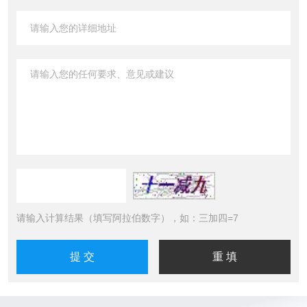
请输入计算结果（填写阿拉伯数字），如：三加四=7