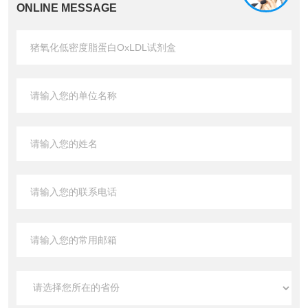
ONLINE MESSAGE