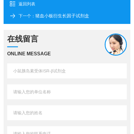
返回列表
猪血小板衍生长因子试剂盒
下一个：
在线留言
ONLINE MESSAGE