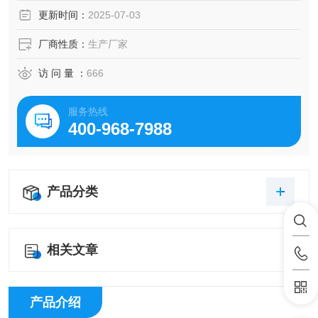
性。
更新时间：
2025-07-03
厂商性质：
生产厂家
访 问 量 ：
666
服务热线
400-968-7988
产品分类
相关文章
产品介绍