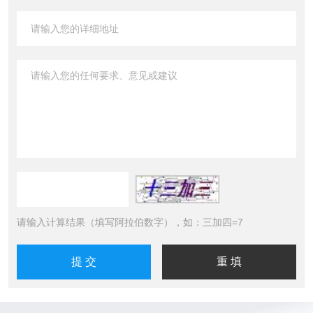
请输入计算结果（填写阿拉伯数字），如：三加四=7