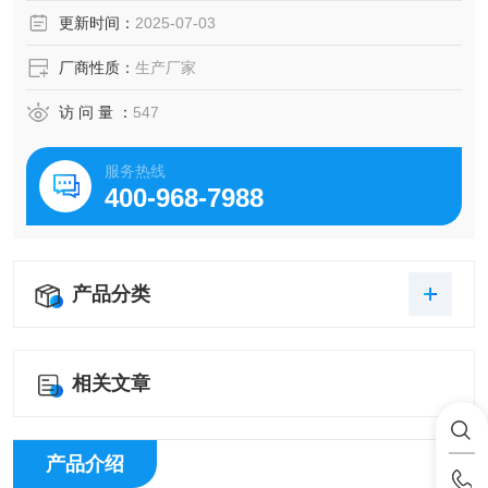
性。
更新时间：
2025-07-03
厂商性质：
生产厂家
访 问 量 ：
547
服务热线
400-968-7988
产品分类
相关文章
产品介绍