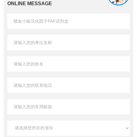
ONLINE MESSAGE