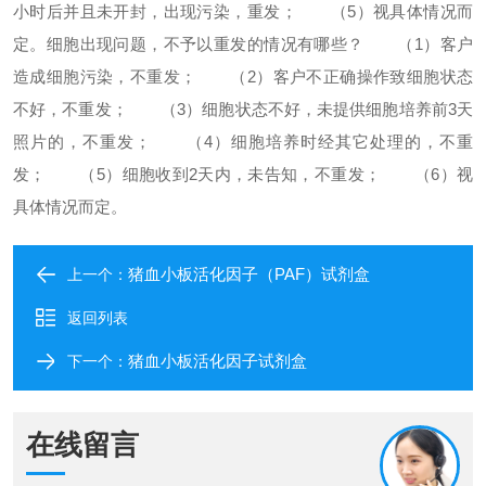
小时后并且未开封，出现污染，重发；
（5）视具体情况而
定。
细胞出现问题，不予以重发的情况有哪些？
（1）客户
造成细胞污染，不重发；
（2）客户不正确操作致细胞状态
不好，不重发；
（3）细胞状态不好，未提供细胞培养前3天
照片的，不重发；
（4）细胞培养时经其它处理的，不重
发；
（5）细胞收到2天内，未告知，不重发；
（6）视
具体情况而定。
猪血小板活化因子（PAF）试剂盒
上一个：
返回列表
猪血小板活化因子试剂盒​
下一个：
在线留言