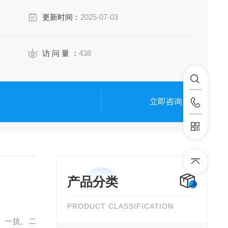
更新时间：
2025-07-03
访 问 量 ：
438
立即咨询
产品分类
PRODUCT CLASSIFICATION
、一抗、二