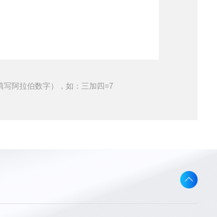
填写阿拉伯数字），如：三加四=7