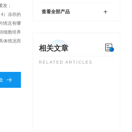
重发；
查看全部产品
）冻存的
的情况有哪
供细胞培养
具体情况而
相关文章
RELATED ARTICLES
盒