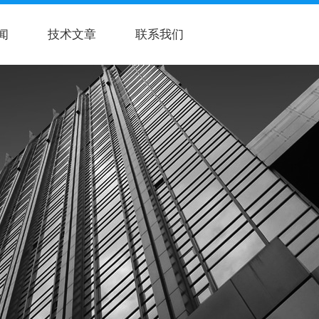
闻
技术文章
联系我们