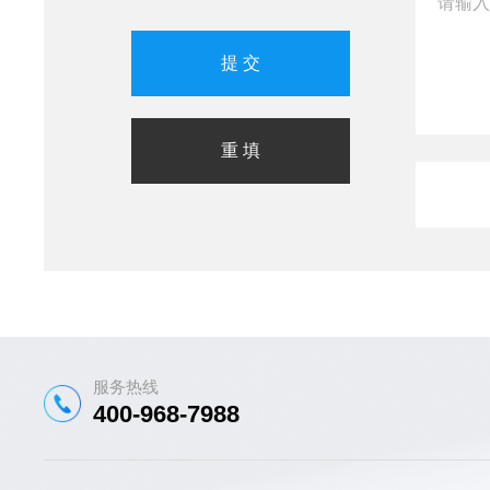
服务热线
400-968-7988