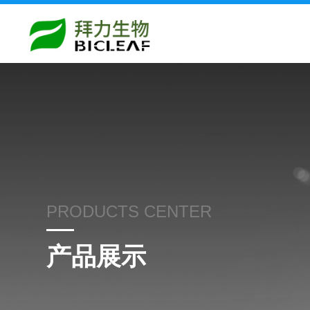
PRODUCTS CENTER
产品展示