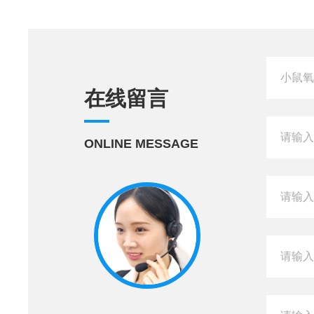
在线留言
ONLINE MESSAGE