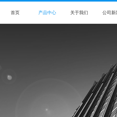
首页
产品中心
关于我们
公司新