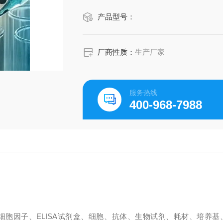
产品型号：
厂商性质：
生产厂家
服务热线
400-968-7988
细胞因子、ELISA试剂盒、细胞、抗体、生物试剂、耗材、培养基