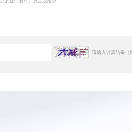
请输入计算结果（