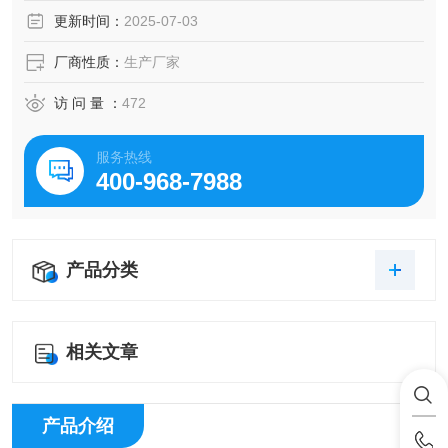
性。
更新时间：
2025-07-03
厂商性质：
生产厂家
访 问 量 ：
472
服务热线
400-968-7988
产品分类
相关文章
产品介绍