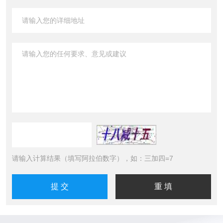
请输入计算结果（填写阿拉伯数字），如：三加四=7