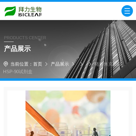
PRODUCTS CENTER
产品展示
当前位置：
首页
产品展示
猪热休克蛋白
HSP-90试剂盒​