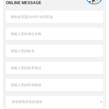
ONLINE MESSAGE