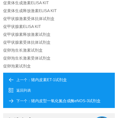
促黄体生成激素ELISA KIT
促黄体生成释放激素ELISA KIT
促甲状腺激素受体抗体试剂盒
促甲状腺素ELISA KIT
促甲状腺素释放激素试剂盒
促甲状腺素受体抗体试剂盒
促卵泡生长激素试剂盒
促卵泡生长激素受体试剂盒
促卵泡素试剂盒
猪内皮素ET-1试剂盒
上一个：
返回列表
猪内皮型一氧化氮合成酶eNOS-3试剂盒
下一个：