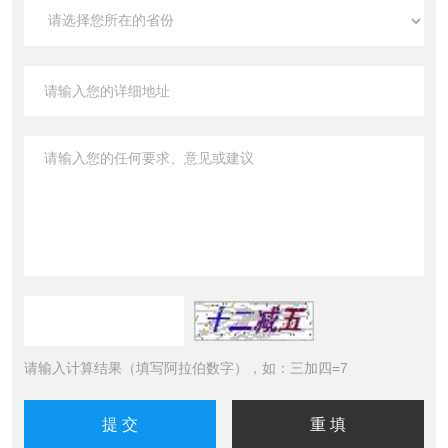
请输入计算结果（填写阿拉伯数字），如：三加四=7