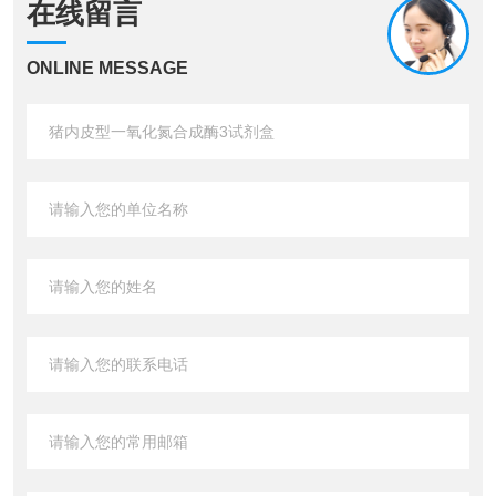
在线留言
ONLINE MESSAGE