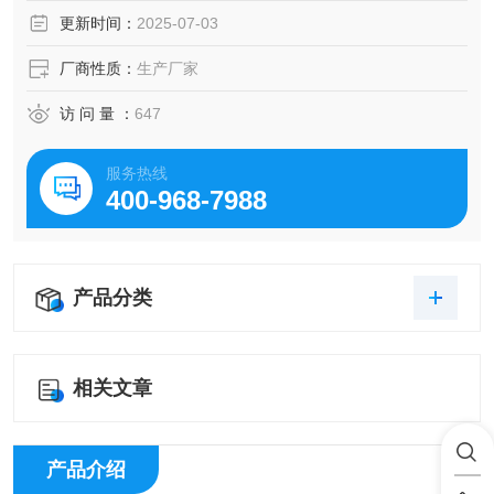
稳定性。
更新时间：
2025-07-03
厂商性质：
生产厂家
访 问 量 ：
647
服务热线
400-968-7988
产品分类
相关文章
产品介绍