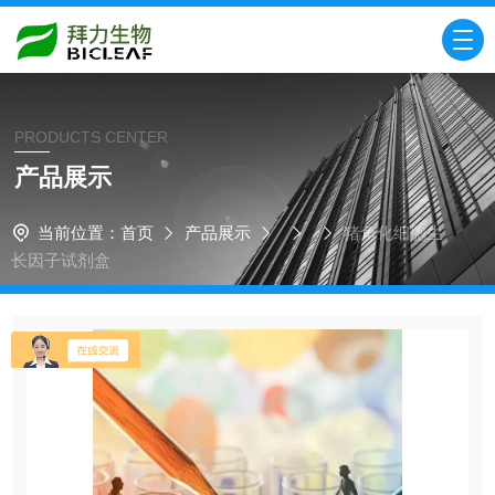
PRODUCTS CENTER
产品展示
当前位置：
首页
产品展示
猪角化细胞生
长因子试剂盒​