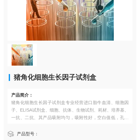
猪角化细胞生长因子试剂盒​
产品简介：
猪角化细胞生长因子试剂盒​专业经营进口胎牛血清、细胞因
子、ELISA试剂盒、细胞、抗体、生物试剂、耗材、培养基、
一抗、二抗、其产品吸附均匀，吸附性好，空白值低，孔底
透明度高，代做ELISA实验等。*的库存及供应体系以及高效
稳定的纯化技术，保证产品均能现货供应和产品质量的稳定
产品型号：