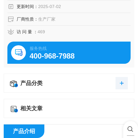
性。
更新时间：
2025-07-02
厂商性质：
生产厂家
访 问 量 ：
469
服务热线
400-968-7988
产品分类
相关文章
产品介绍