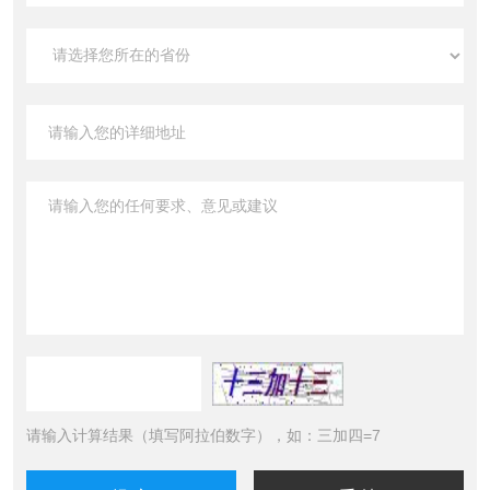
请输入计算结果（填写阿拉伯数字），如：三加四=7