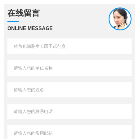
在线留言
ONLINE MESSAGE