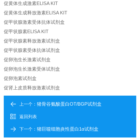
促黄体生成激素ELISA KIT
促黄体生成释放激素ELISA KIT
促甲状腺激素受体抗体试剂盒
促甲状腺素ELISA KIT
促甲状腺素释放激素试剂盒
促甲状腺素受体抗体试剂盒
促卵泡生长激素试剂盒
促卵泡生长激素受体试剂盒
促卵泡素试剂盒
促肾上皮质释放激素试剂盒
猪骨谷氨酸蛋白OT/BGP试剂盒
上一个：
返回列表
猪巨噬细胞炎性蛋白1α试剂盒
下一个：