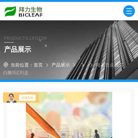
PRODUCTS CENTER
产品展示
当前位置：
首页
产品展示
猪基质金属蛋
白酶9试剂盒​