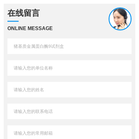
在线留言
ONLINE MESSAGE