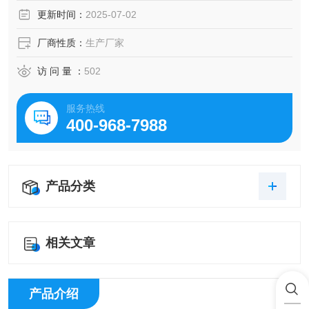
性。
更新时间：
2025-07-02
厂商性质：
生产厂家
访 问 量 ：
502
服务热线
400-968-7988
产品分类
相关文章
产品介绍