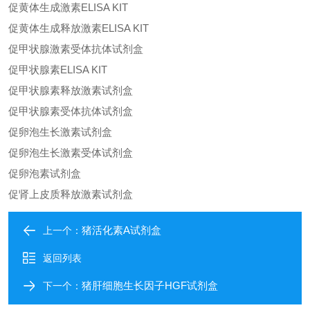
促黄体生成激素ELISA KIT
促黄体生成释放激素ELISA KIT
促甲状腺激素受体抗体试剂盒
促甲状腺素ELISA KIT
促甲状腺素释放激素试剂盒
促甲状腺素受体抗体试剂盒
促卵泡生长激素试剂盒
促卵泡生长激素受体试剂盒
促卵泡素试剂盒
促肾上皮质释放激素试剂盒
猪活化素A试剂盒
上一个：
返回列表
猪肝细胞生长因子HGF试剂盒
下一个：