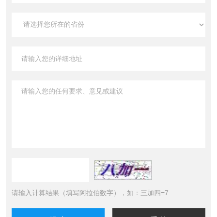
请输入计算结果（填写阿拉伯数字），如：三加四=7