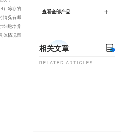
）冻存的
查看全部产品
的情况有哪
供细胞培养
具体情况而
相关文章
RELATED ARTICLES