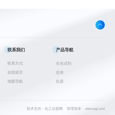
联系我们
产品导航
联系方式
生化试剂
在线留言
抗体
地图导航
抗原
技术支持：
化工仪器网
管理登录
sitemap.xml