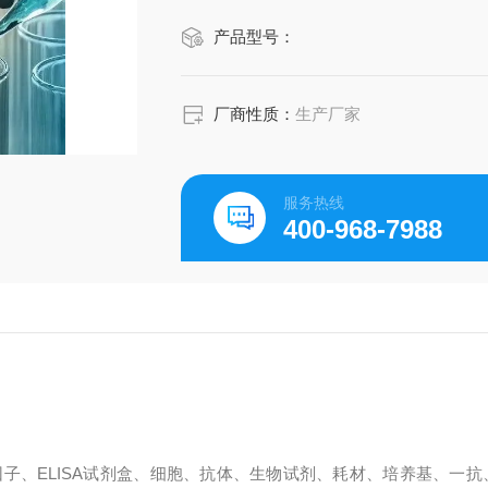
产品型号：
厂商性质：
生产厂家
服务热线
400-968-7988
子、ELISA试剂盒、细胞、抗体、生物试剂、耗材、培养基、一抗