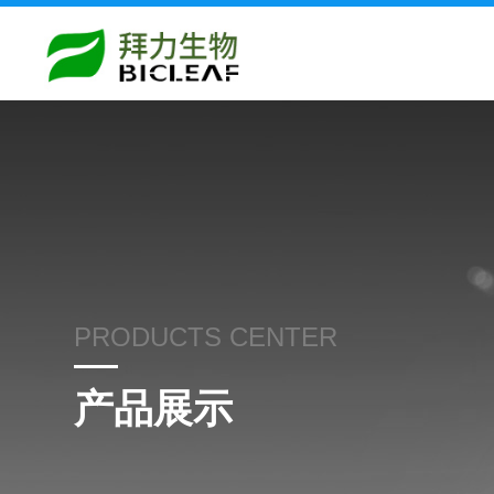
PRODUCTS CENTER
产品展示