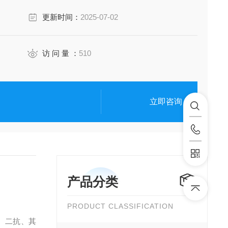
更新时间：
2025-07-02
访 问 量 ：
510
立即咨询
产品分类
PRODUCT CLASSIFICATION
、二抗、其