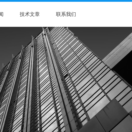
闻
技术文章
联系我们