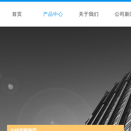
首页
产品中心
关于我们
公司新