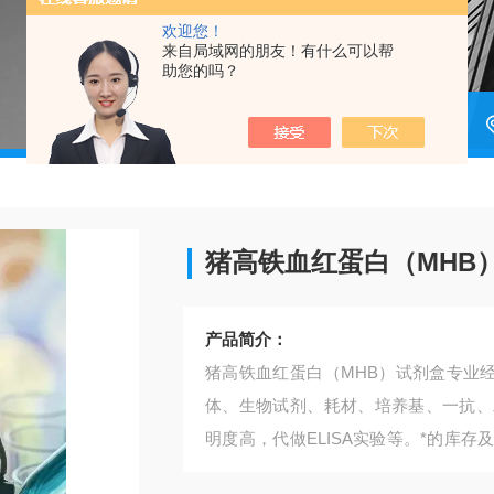
欢迎您！
来自局域网的朋友！有什么可以帮
助您的吗？
猪高铁血红蛋白（MHB
产品简介：
猪高铁血红蛋白（MHB）试剂盒专业经
体、生物试剂、耗材、培养基、一抗、
明度高，代做ELISA实验等。*的库
供应和产品质量的稳定性。