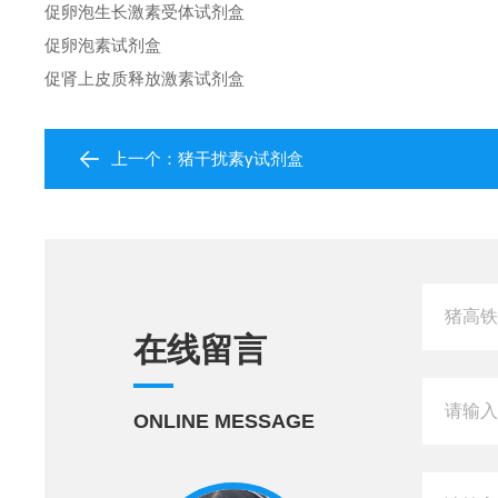
促卵泡生长激素受体试剂盒
促卵泡素试剂盒
促肾上皮质释放激素试剂盒
上一个：
猪干扰素γ试剂盒
在线留言
ONLINE MESSAGE