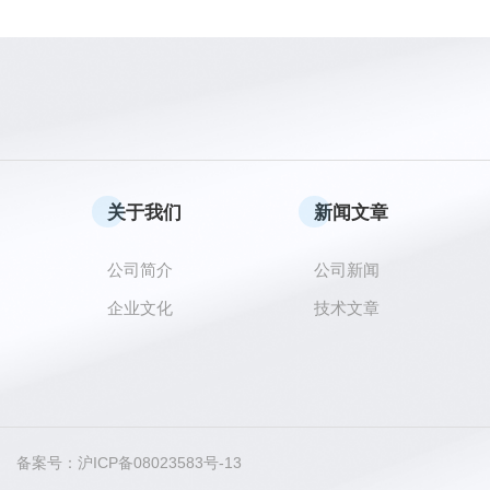
关于我们
新闻文章
公司简介
公司新闻
企业文化
技术文章
ved 备案号：
沪ICP备08023583号-13