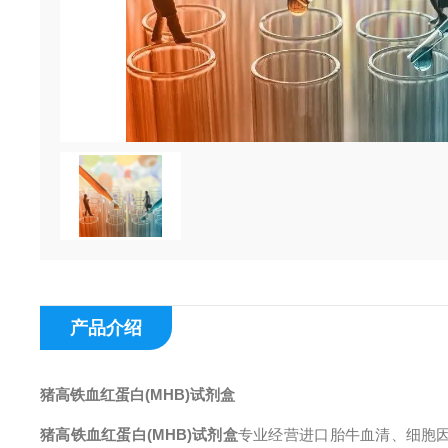
产品介绍
猪高铁血红蛋白(MHB)试剂盒
猪高铁血红蛋白(MHB)试剂盒
专业经营进口胎牛血清、细胞因