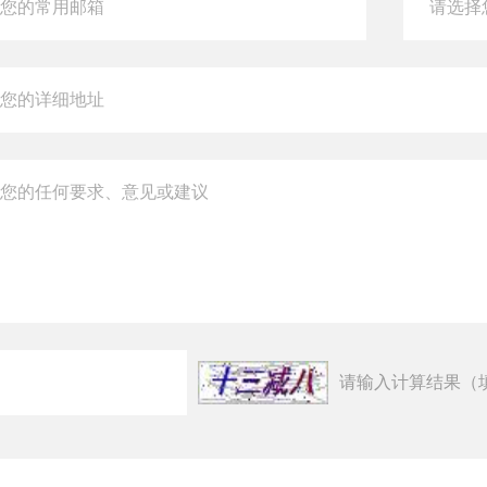
请输入计算结果（