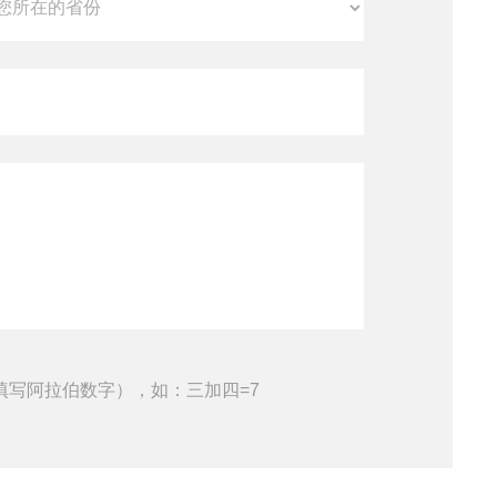
填写阿拉伯数字），如：三加四=7