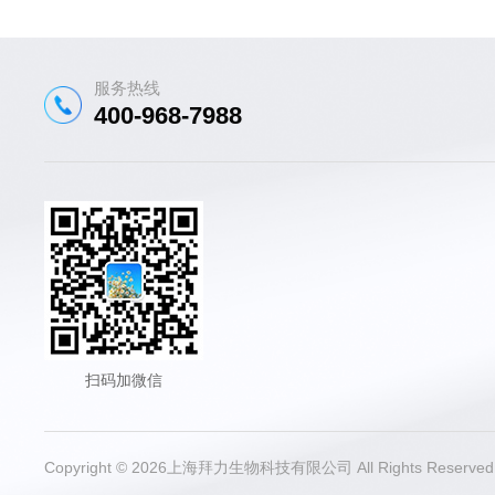
服务热线
400-968-7988
扫码加微信
Copyright © 2026上海拜力生物科技有限公司 All Rights Reser