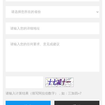
请输入计算结果（填写阿拉伯数字），如：三加四=7