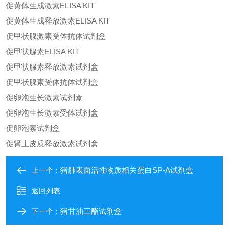
促黄体生成激素ELISA KIT
促黄体生成释放激素ELISA KIT
促甲状腺激素受体抗体试剂盒
促甲状腺素ELISA KIT
促甲状腺素释放激素试剂盒
促甲状腺素受体抗体试剂盒
促卵泡生长激素试剂盒
促卵泡生长激素受体试剂盒
促卵泡素试剂盒
促肾上皮质释放激素试剂盒
猪肺表面活性物质相关蛋白SP-A试剂盒
上一个：
返回列表
猪甘油三酯试剂盒
下一个：