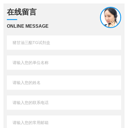
在线留言
ONLINE MESSAGE