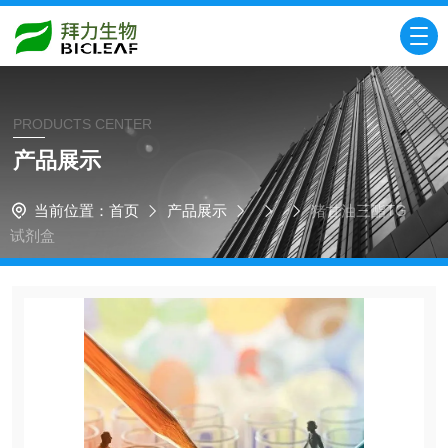
PRODUCTS CENTER
产品展示
当前位置：
首页
产品展示
猪甘油三酯TG
试剂盒​