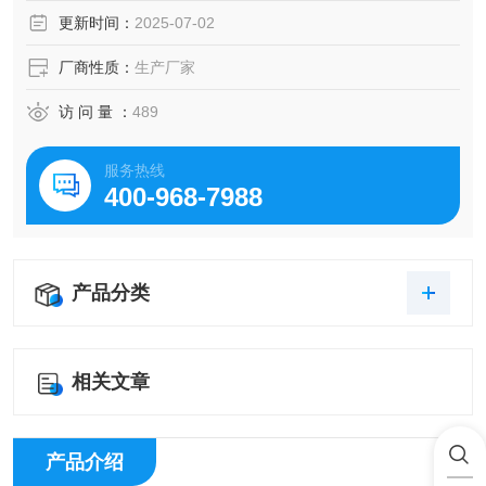
更新时间：
2025-07-02
厂商性质：
生产厂家
访 问 量 ：
489
服务热线
400-968-7988
产品分类
相关文章
产品介绍