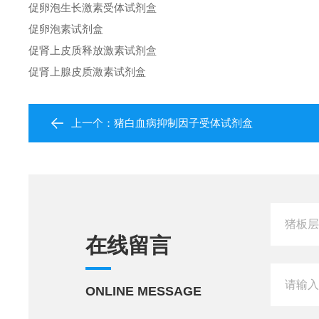
促卵泡生长激素受体试剂盒
促卵泡素试剂盒
促肾上皮质释放激素试剂盒
促肾上腺皮质激素试剂盒
上一个：
猪白血病抑制因子受体试剂盒
在线留言
ONLINE MESSAGE