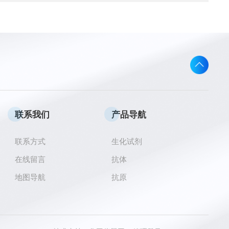
联系我们
产品导航
联系方式
生化试剂
在线留言
抗体
地图导航
抗原