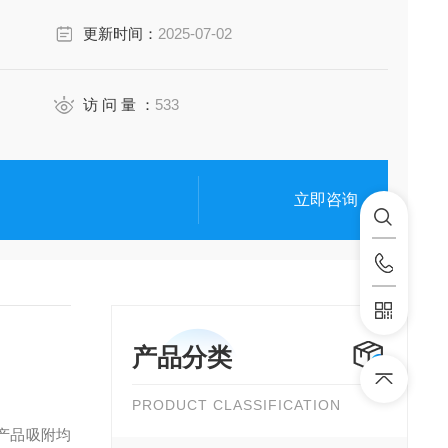
更新时间：
2025-07-02
访 问 量 ：
533
立即咨询
产品分类
PRODUCT CLASSIFICATION
产品吸附均