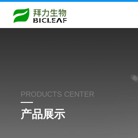
PRODUCTS CENTER
产品展示