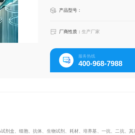
产品型号：
厂商性质：
生产厂家
服务热线
400-968-7988
SA试剂盒、细胞、抗体、生物试剂、耗材、培养基、一抗、二抗、其