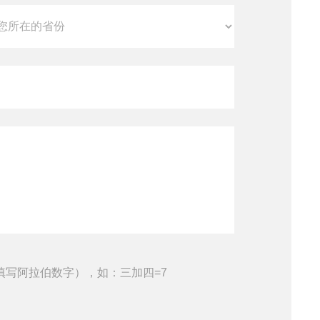
填写阿拉伯数字），如：三加四=7