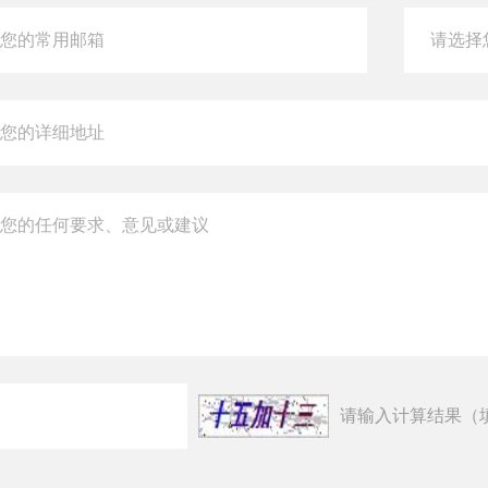
请输入计算结果（