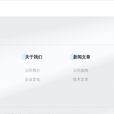
关于我们
新闻文章
公司简介
公司新闻
企业文化
技术文章