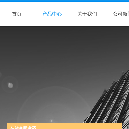
首页
产品中心
关于我们
公司新