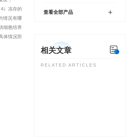
）冻存的
查看全部产品
的情况有哪
供细胞培养
具体情况而
相关文章
RELATED ARTICLES