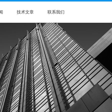
闻
技术文章
联系我们