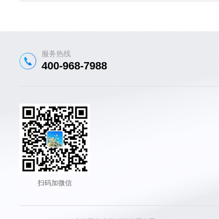
服务热线
400-968-7988
扫码加微信