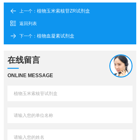
植物玉米索核苷ZR试剂盒
上一个：
返回列表
植物血凝素试剂盒
下一个：
在线留言
ONLINE MESSAGE