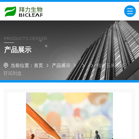
PRODUCTS CENTER
产品展示
当前位置：
首页
产品展示
植物玉米索核
苷试剂盒​