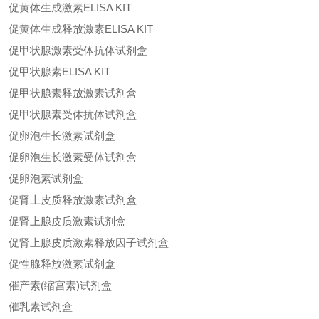
促黄体生成激素ELISA KIT
促黄体生成释放激素ELISA KIT
促甲状腺激素受体抗体试剂盒
促甲状腺素ELISA KIT
促甲状腺素释放激素试剂盒
促甲状腺素受体抗体试剂盒
促卵泡生长激素试剂盒
促卵泡生长激素受体试剂盒
促卵泡素试剂盒
促肾上皮质释放激素试剂盒
促肾上腺皮质激素试剂盒
促肾上腺皮质激素释放因子试剂盒
促性腺释放激素试剂盒
催产素(缩宫素)试剂盒
催乳素试剂盒