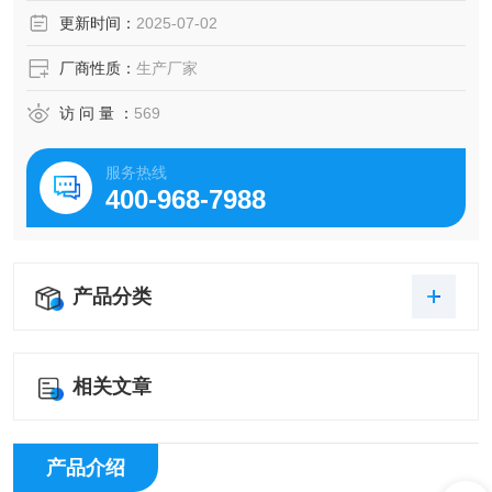
性。
更新时间：
2025-07-02
厂商性质：
生产厂家
访 问 量 ：
569
服务热线
400-968-7988
产品分类
相关文章
产品介绍