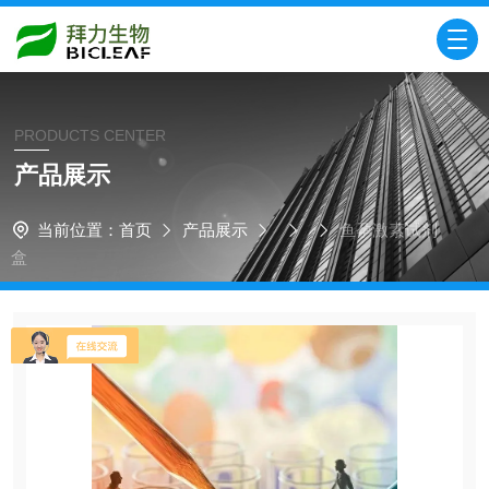
PRODUCTS CENTER
产品展示
当前位置：
首页
产品展示
鱼孕激素试剂
盒