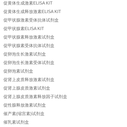
促黄体生成激素ELISA KIT
促黄体生成释放激素ELISA KIT
促甲状腺激素受体抗体试剂盒
促甲状腺素ELISA KIT
促甲状腺素释放激素试剂盒
促甲状腺素受体抗体试剂盒
促卵泡生长激素试剂盒
促卵泡生长激素受体试剂盒
促卵泡素试剂盒
促肾上皮质释放激素试剂盒
促肾上腺皮质激素试剂盒
促肾上腺皮质激素释放因子试剂盒
促性腺释放激素试剂盒
催产素(缩宫素)试剂盒
催乳素试剂盒