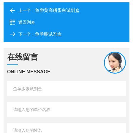
鱼卵黄高磷蛋白试剂盒​
上一个：
返回列表
鱼孕酮试剂盒
下一个：
在线留言
ONLINE MESSAGE