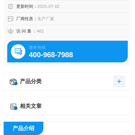
更新时间：
2025-07-02
厂商性质：
生产厂家
访 问 量 ：
462
服务热线
400-968-7988
产品分类
相关文章
产品介绍