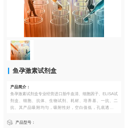
鱼孕激素试剂盒
产品简介：
鱼孕激素试剂盒专业经营进口胎牛血清、细胞因子、ELISA试
剂盒、细胞、抗体、生物试剂、耗材、培养基、一抗、二
抗、其产品吸附均匀，吸附性好，空白值低，孔底透明度
高，代做ELISA实验等。*的库存及供应体系以及高效稳定的
纯化技术，保证产品均能现货供应和产品质量的稳定性。
产品型号：