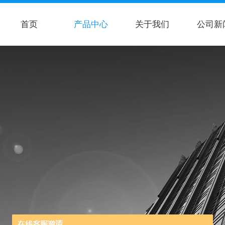
首页
产品中心
关于我们
公司新