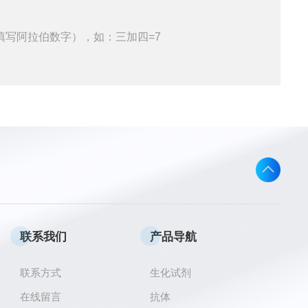
填写阿拉伯数字），如：三加四=7
联系我们
产品导航
联系方式
生化试剂
在线留言
抗体