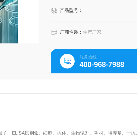
产品型号：
厂商性质：
生产厂家
服务热线
400-968-7988
子、ELISA试剂盒、细胞、抗体、生物试剂、耗材、培养基、一抗