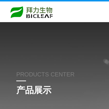
PRODUCTS CENTER
产品展示