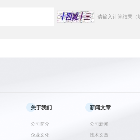
请输入计算结果（
关于我们
新闻文章
公司简介
公司新闻
企业文化
技术文章