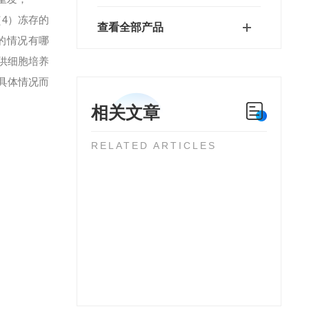
）冻存的
查看全部产品
的情况有哪
供细胞培养
具体情况而
相关文章
RELATED ARTICLES