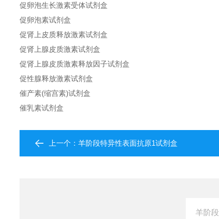
促卵泡生长激素受体试剂盒
促卵泡素试剂盒
促肾上皮质释放激素试剂盒
促肾上腺皮质激素试剂盒
促肾上腺皮质激素释放因子试剂盒
促性腺释放激素试剂盒
催产素(缩宫素)试剂盒
催乳素试剂盒
上一个：
羊阶段特异性表面抗原1试剂盒