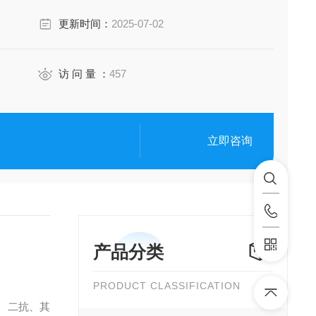
更新时间：
2025-07-02
访 问 量 ：
457
立即咨询
产品分类
PRODUCT CLASSIFICATION
、二抗、其