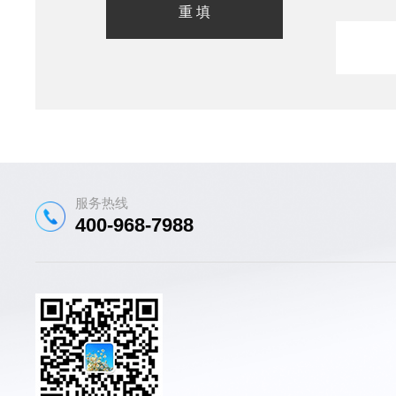
服务热线
400-968-7988