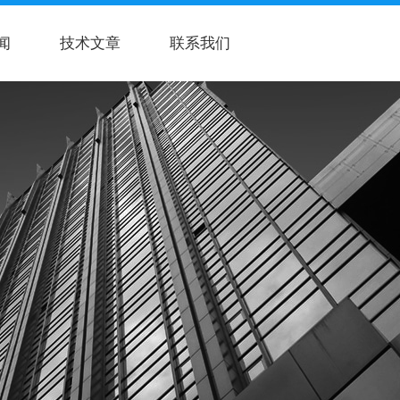
闻
技术文章
联系我们