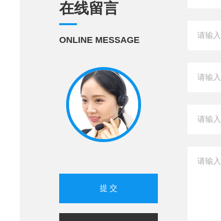
在线留言
ONLINE MESSAGE