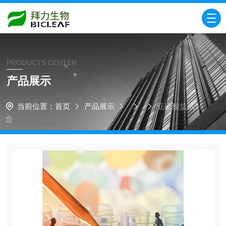
PRODUCTS CENTER
产品展示
当前位置：
首页
产品展示
亚硫酸盐试剂
盒​