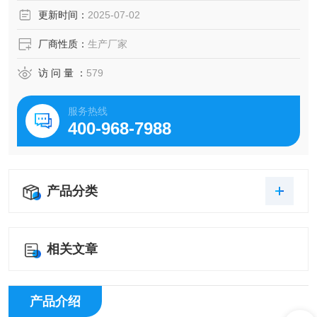
更新时间：
2025-07-02
厂商性质：
生产厂家
访 问 量 ：
579
服务热线
400-968-7988
产品分类
相关文章
产品介绍