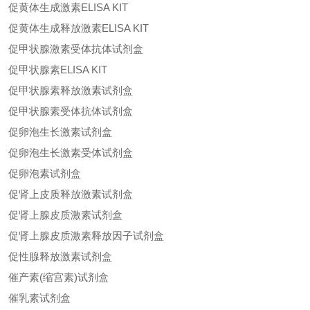
促黄体生成激素ELISA KIT
促黄体生成释放激素ELISA KIT
促甲状腺激素受体抗体试剂盒
促甲状腺素ELISA KIT
促甲状腺素释放激素试剂盒
促甲状腺素受体抗体试剂盒
促卵泡生长激素试剂盒
促卵泡生长激素受体试剂盒
促卵泡素试剂盒
促肾上皮质释放激素试剂盒
促肾上腺皮质激素试剂盒
促肾上腺皮质激素释放因子试剂盒
促性腺释放激素试剂盒
催产素(缩宫素)试剂盒
催乳素试剂盒