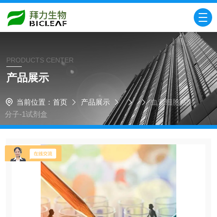
PRODUCTS CENTER
产品展示
当前位置：
首页
产品展示
血管细胞粘附
分子-1试剂盒