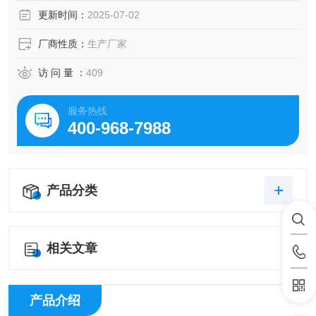
性。
更新时间：
2025-07-02
厂商性质：
生产厂家
访 问 量 ：
409
服务热线
400-968-7988
产品分类
相关文章
产品介绍