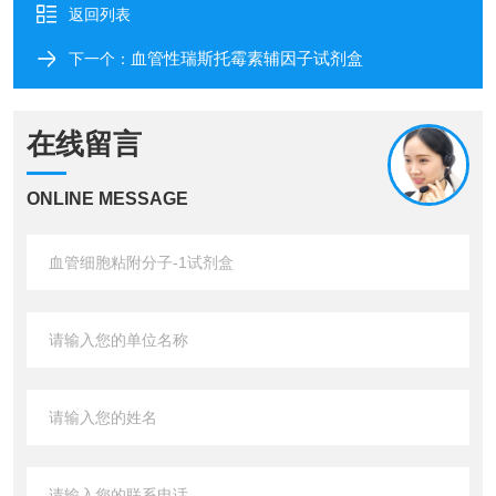
返回列表
血管性瑞斯托霉素辅因子试剂盒
下一个：
在线留言
ONLINE MESSAGE