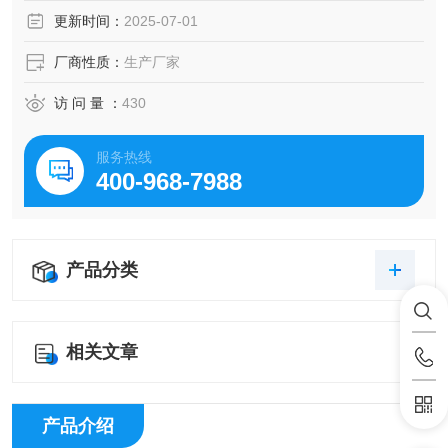
性。
更新时间：
2025-07-01
厂商性质：
生产厂家
访 问 量 ：
430
服务热线
400-968-7988
产品分类
相关文章
产品介绍