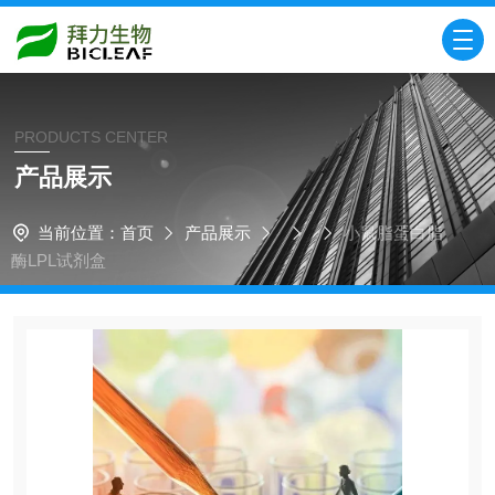
PRODUCTS CENTER
产品展示
当前位置：
首页
产品展示
小鼠脂蛋白脂
酶LPL试剂盒