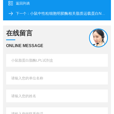
返回列表
小鼠中性粒细胞明胶酶相关脂质运载蛋白NGAL
下一个：
在线留言
ONLINE MESSAGE