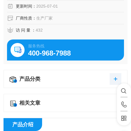
性。
更新时间：
2025-07-01
厂商性质：
生产厂家
访 问 量 ：
432
服务热线
400-968-7988
产品分类
相关文章
产品介绍