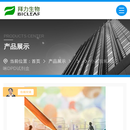
PRODUCTS CENTER
产品展示
当前位置：
首页
产品展示
小鼠脱氧吡啶
啉DPD试剂盒​