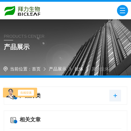
PRODUCTS CENTER
产品展示
当前位置：
首页
产品展示
抗体
其他抗体
产品分类
相关文章