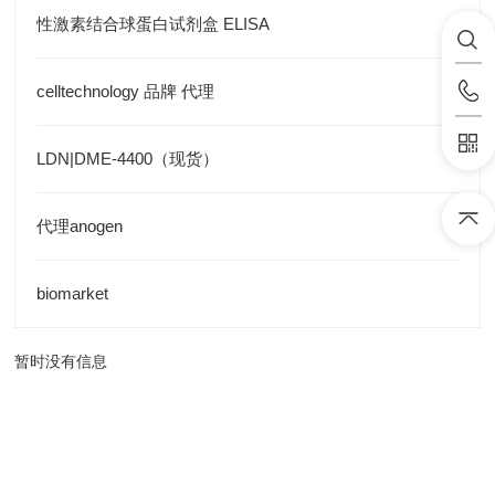
性激素结合球蛋白试剂盒 ELISA
celltechnology 品牌 代理
LDN|DME-4400（现货）
代理anogen
biomarket
暂时没有信息