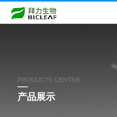
PRODUCTS CENTER
产品展示