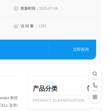
更新时间：
2025-07-04
访 问 量 ：
1391
立即咨询
产品分类
aka 教授
PRODUCT CLASSIFICATION
LL 是第/