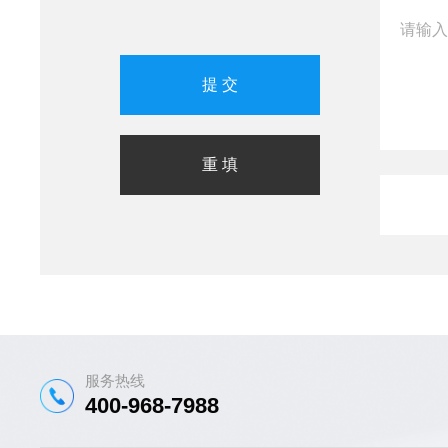
服务热线
400-968-7988