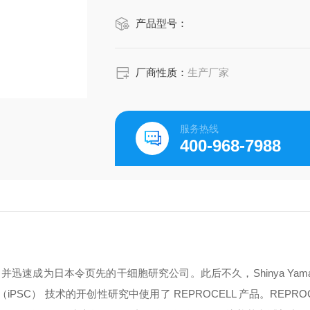
产品型号：
厂商性质：
生产厂家
服务热线
400-968-7988
并迅速成为日本令页先的干细胞研究公司。此后不久，Shinya Yaman
SC） 技术的开创性研究中使用了 REPROCELL 产品。REPROCE