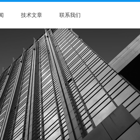
闻
技术文章
联系我们