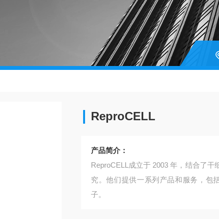
ReproCELL
产品简介：
ReproCELL成立于 2003 年，
究。他们提供一系列产品和服务，包括 
子。