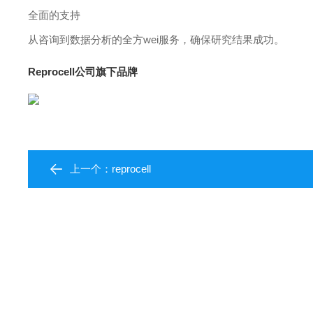
全面的支持
从咨询到数据分析的全方wei服务，确保研究结果成功。
Reprocell公司旗下品牌
上一个：
reprocell​