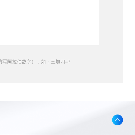
填写阿拉伯数字），如：三加四=7