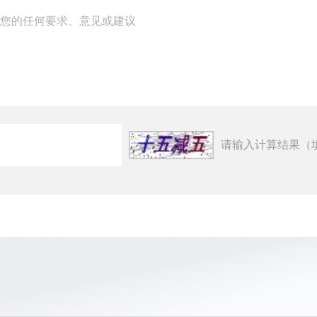
请输入计算结果（