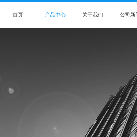
首页
产品中心
关于我们
公司新