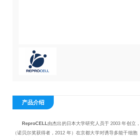
产品介绍
ReproCELL
由杰出的日本大学研究人员于 2003 年创立，
（诺贝尔奖获得者，2012 年）在京都大学对诱导多能干细胞 （iP