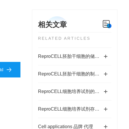
相关文章
RELATED ARTICLES
ReproCELL胚胎干细胞的储存及使用要求
d​
ReproCELL胚胎干细胞的制备工艺
ReproCELL细胞培养试剂的应用优势
ReproCELL细胞培养试剂存放要求
Cell applications 品牌 代理