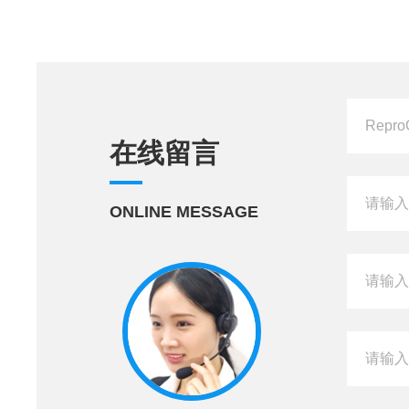
在线留言
ONLINE MESSAGE