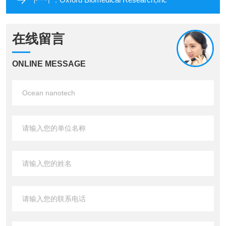
下一个：
在线留言
ONLINE MESSAGE