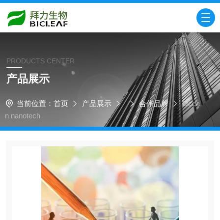
PRODUCTS CENTER
产品展示
当前位置：
首页
产品展示
合作品牌
Ocea
n nanotech