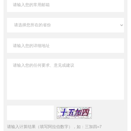
请输入计算结果（填写阿拉伯数字），如：三加四=7