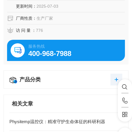
更新时间：
2025-07-03
厂商性质：
生产厂家
访 问 量 ：
776
服务热线
400-968-7988
产品分类
相关文章
Physitemp温控仪：精准守护生命体征的科研利器