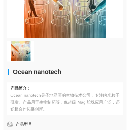
Ocean nanotech
产品简介：
Ocean nanotech是圣地亚哥的生物技术公司，专注纳米粒子
研发。产品用于生物制药等，像超级 Mag 胺珠应用广泛，还
积极合作拓展创新。
产品型号：