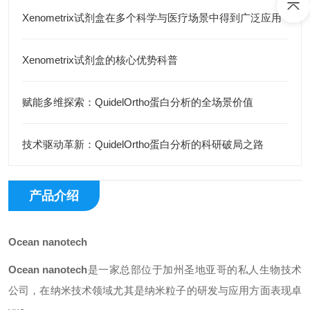
Xenometrix试剂盒在多个科学与医疗场景中得到广泛应用
Xenometrix试剂盒的核心优势科普
赋能多维探索：QuidelOrtho蛋白分析的全场景价值
技术驱动革新：QuidelOrtho蛋白分析的科研破局之路
产品介绍
Ocean nanotech
Ocean nanotech
是一家总部位于加州圣地亚哥的私人生物技术
公司，在纳米技术领域尤其是纳米粒子的研发与应用方面表现卓