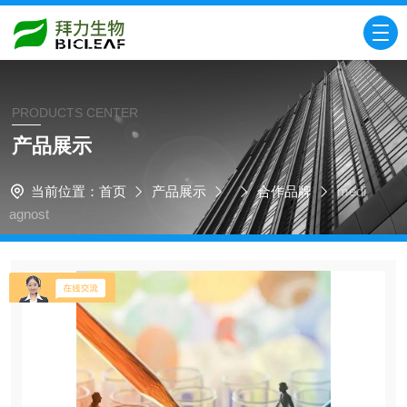
PRODUCTS CENTER
产品展示
当前位置：
首页
产品展示
合作品牌
medi
agnost​