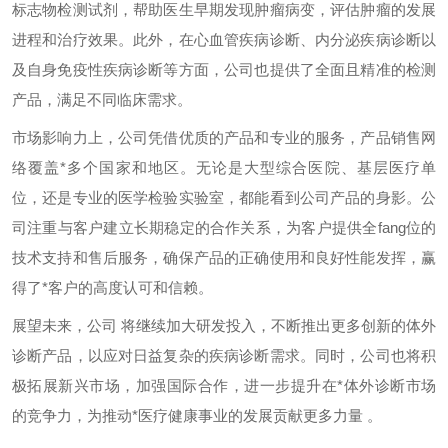
标志物检测试剂，帮助医生早期发现肿瘤病变，评估肿瘤的发展
进程和治疗效果。此外，在心血管疾病诊断、内分泌疾病诊断以
及自身免疫性疾病诊断等方面，公司也提供了全面且精准的检测
产品，满足不同临床需求。
市场影响力上，公司凭借优质的产品和专业的服务，产品销售网
络覆盖*多个国家和地区。无论是大型综合医院、基层医疗单
位，还是专业的医学检验实验室，都能看到公司产品的身影。公
司注重与客户建立长期稳定的合作关系，为客户提供全fang位的
技术支持和售后服务，确保产品的正确使用和良好性能发挥，赢
得了*客户的高度认可和信赖。
展望未来，公司 将继续加大研发投入，不断推出更多创新的体外
诊断产品，以应对日益复杂的疾病诊断需求。同时，公司也将积
极拓展新兴市场，加强国际合作，进一步提升在*体外诊断市场
的竞争力，为推动*医疗健康事业的发展贡献更多力量 。