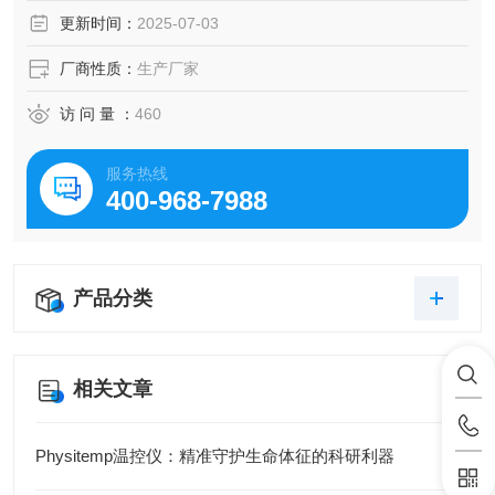
更新时间：
2025-07-03
厂商性质：
生产厂家
访 问 量 ：
460
服务热线
400-968-7988
产品分类
相关文章
Physitemp温控仪：精准守护生命体征的科研利器