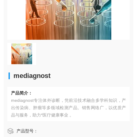
mediagnost​
产品简介：
mediagnost​专注体外诊断，凭前沿技术融合多学科知识，产
出传染病、肿瘤等多领域检测产品。销售网络广，以优质产
品与服务，助力*医疗健康事业 。
产品型号：