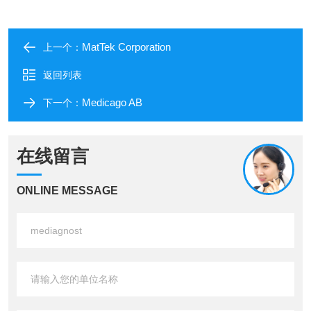
MatTek Corporation​
上一个：
返回列表
Medicago AB
下一个：
在线留言
ONLINE MESSAGE