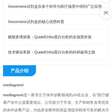
Xenometrix试剂盒在多个科学与医疗场景中得到广泛应用
Xenometrix试剂盒的核心优势科普
赋能多维探索：QuidelOrtho蛋白分析的全场景价值
技术驱动革新：QuidelOrtho蛋白分析的科研破局之路
产品介绍
mediagnost
mediagnost
是一家专注于体外诊断领域的zhi名企业，在*医疗健
康产业中占据重要地位。公司致力于开发、生产和销售各类优良
的体外诊断产品，为临床诊断和疾病监测提供精准可靠的解决方