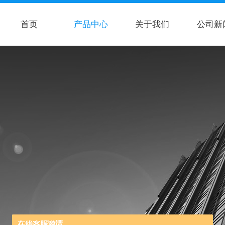
首页
产品中心
关于我们
公司新