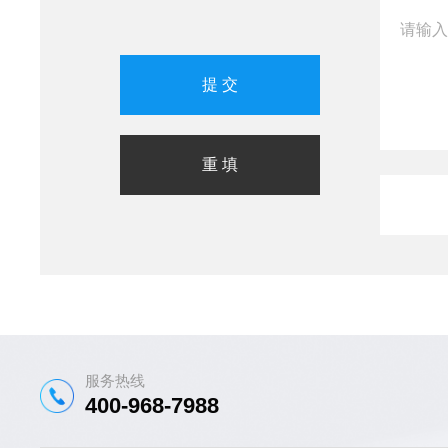
服务热线
400-968-7988