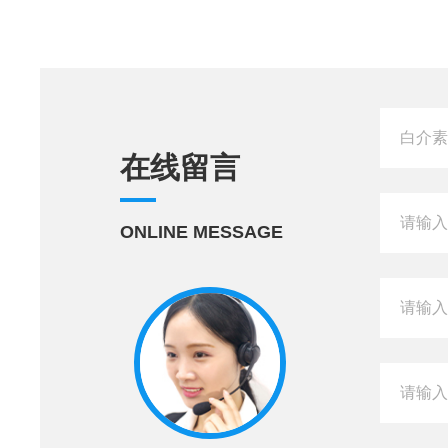
在线留言
ONLINE MESSAGE